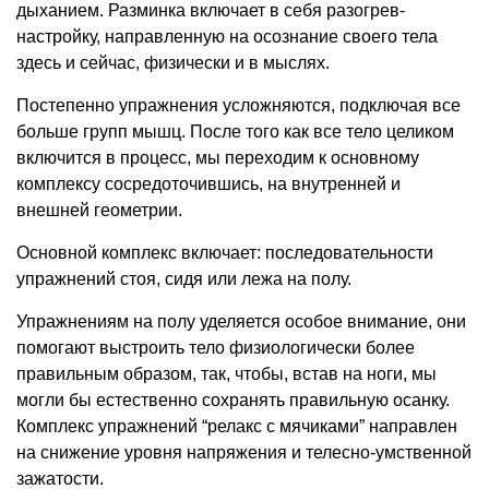
дыханием. Разминка включает в себя разогрев-
настройку, направленную на осознание своего тела
здесь и сейчас, физически и в мыслях.
Постепенно упражнения усложняются, подключая все
больше групп мышц. После того как все тело целиком
включится в процесс, мы переходим к основному
комплексу сосредоточившись, на внутренней и
внешней геометрии.
Основной комплекс включает: последовательности
упражнений стоя, сидя или лежа на полу.
Упражнениям на полу уделяется особое внимание, они
помогают выстроить тело физиологически более
правильным образом, так, чтобы, встав на ноги, мы
могли бы естественно сохранять правильную осанку.
Комплекс упражнений “релакс с мячиками” направлен
на снижение уровня напряжения и телесно-умственной
зажатости.