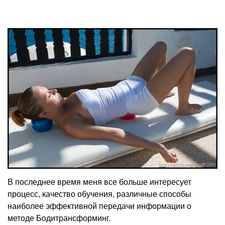
В последнее время меня все больше интересует
процесс, качество обучения, различные способы
наиболее эффективной передачи информации о
методе Бодитрансформинг.