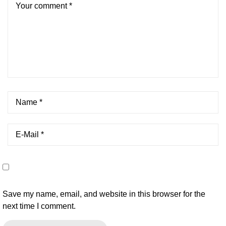
Save my name, email, and website in this browser for the
next time I comment.