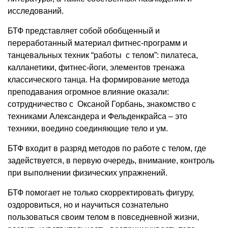
исследований.
БТФ представляет собой обобщенный и
переработанный материал фитнес-программ и
танцевальных техник “работы с телом”: пилатеса,
калланетики, фитнес-йоги, элементов тренажа
классического танца. На формирование метода
преподавания огромное влияние оказали:
сотрудничество с Оксаной Горбань, знакомство с
техниками Александера и Фельденкрайса – это
техники, воедино соединяющие тело и ум.
БТФ входит в разряд методов по работе с телом, где
задействуется, в первую очередь, внимание, контроль
при выполнении физических упражнений.
БТФ помогает не только скорректировать фигуру,
оздоровиться, но и научиться сознательно
пользоваться своим телом в повседневной жизни,