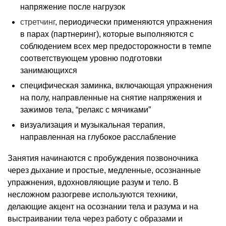
напряжение после нагрузок
стретчинг
, периодически применяются упражнения
в парах (партнеринг), которые выполняются с
соблюдением всех мер предосторожности в темпе
соответствующем уровню подготовки
занимающихся
специфическая заминка, включающая упражнения
на полу, направленные на снятие напряжения и
зажимов тела, “релакс с мячиками”
визуализация и музыкальная терапия,
направленная на глубокое расслабление
Занятия начинаются с пробуждения позвоночника
через дыхание и простые, медленные, осознанные
упражнения, вдохновляющие разум и тело. В
несложном разогреве используются техники,
делающие акцент на осознании тела и разума и на
выстраивании тела через работу с образами и