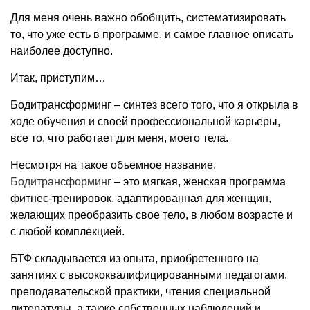
Для меня очень важно обобщить, систематизировать
то, что уже есть в программе, и самое главное описать
наиболее доступно.
Итак, приступим…
Бодитрансформинг – синтез всего того, что я открыла в
ходе обучения и своей профессиональной карьеры,
все то, что работает для меня, моего тела.
Несмотря на такое объемное название,
Бодитрансформинг
– это мягкая, женская программа
фитнес-тренировок, адаптированная для женщин,
желающих преобразить свое тело, в любом возрасте и
с любой комплекцией.
БТФ складывается из опыта, приобретенного на
занятиях с высококвалифицированными педагогами,
преподавательской практики, чтения специальной
литературы, а также собственных наблюдений и