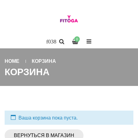
0
HOME
КОРЗИНА
КОРЗИНА
Ваша корзина пока пуста.
ВЕРНУТЬСЯ В МАГАЗИН