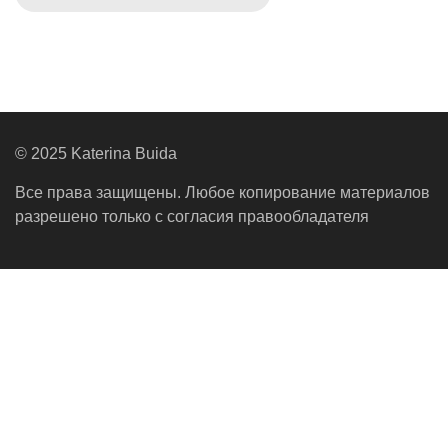
© 2025 Katerina Buida
Все права защищены. Любое копирование материалов
разрешено только с согласия правообладателя