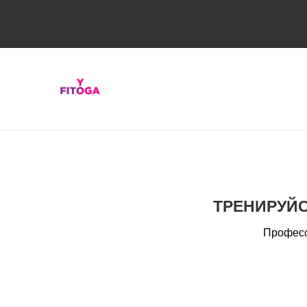
ТРЕНИРУЙС
Професс