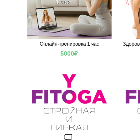
Онлайн-тренировка 1 час
Здоров
5000
₽