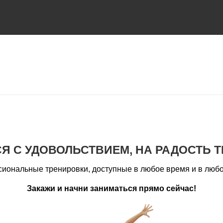
Я С УДОВОЛЬСТВИЕМ, НА РАДОСТЬ Т
иональные тренировки, доступные в любое время и в любо
Закажи и начни заниматься прямо сейчас!