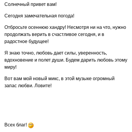
Солнечный привет вам!
Сегодня замечательная погода!
Отбросьте осеннюю хандру! Несмотря ни на что, нужно
продолжать верить в счастливое сегодня, и в
радостное будущее!
Я знаю точно, любовь дает силы, уверенность,
вдохновение и полет души. Будем дарить любовь этому
миру!
Вот вам мой новый микс, в этой музыке огромный
запас любви. Ловите!
Всех благ!