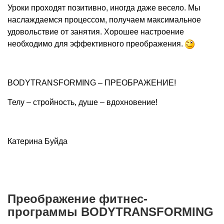
Уроки проходят позитивно, иногда даже весело. Мы
наслаждаемся процессом, получаем максимальное
удовольствие от занятия. Хорошее настроение
необходимо для эффективного преображения.
BODYTRANSFORMING – ПРЕОБРАЖЕНИЕ!
Телу – стройность, душе – вдохновение!
Катерина Буйда
Преображение фитнес-
программы BODYTRANSFORMING