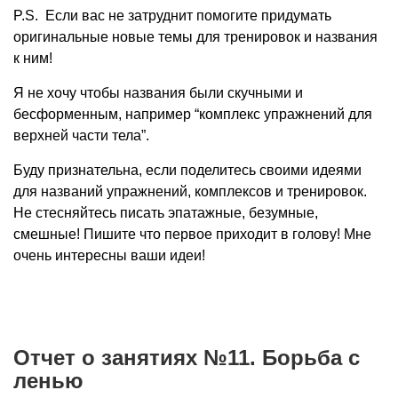
P.S. Если вас не затруднит помогите придумать
оригинальные новые темы для тренировок и названия
к ним!
Я не хочу чтобы названия были скучными и
бесформенным, например “комплекс упражнений для
верхней части тела”.
Буду признательна, если поделитесь своими идеями
для названий упражнений, комплексов и тренировок.
Не стесняйтесь писать эпатажные, безумные,
смешные! Пишите что первое приходит в голову! Мне
очень интересны ваши идеи!
Отчет о занятиях №11. Борьба с
ленью