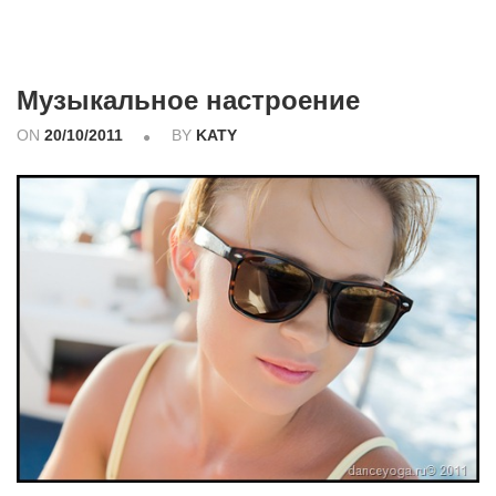
Музыкальное настроение
ON
20/10/2011
BY
KATY