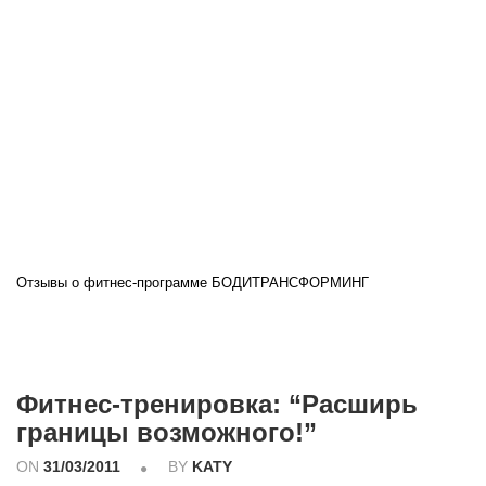
Отзывы о фитнес-программе БОДИТРАНСФОРМИНГ
Фитнес-тренировка: “Расширь
границы возможного!”
ON
31/03/2011
BY
KATY