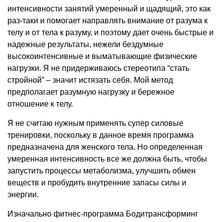
интенсивности занятий умеренный и щадящий, это как
раз-таки и помогает направлять внимание от разума к
телу и от тела к разуму, и поэтому дает очень быстрые и
надежные результаты, нежели бездумные
высокоинтенсивные и выматывающие физические
нагрузки. Я не придерживаюсь стереотипа “стать
стройной” – значит истязать себя. Мой метод
предполагает разумную нагрузку и бережное
отношение к телу.
Я не считаю нужным применять супер силовые
тренировки, поскольку в данное время программа
предназначена для женского тела. Но определенная
умеренная интенсивность все же должна быть, чтобы
запустить процессы метаболизма, улучшить обмен
веществ и пробудить внутренние запасы силы и
энергии.
Изначально фитнес-программа Бодитрансформинг