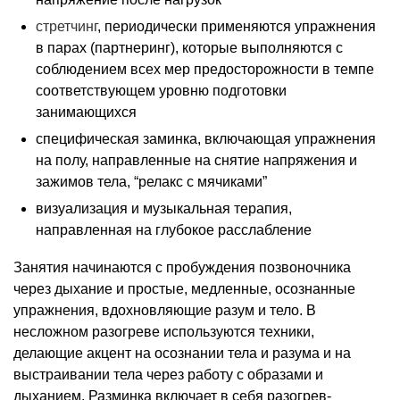
стретчинг
, периодически применяются упражнения
в парах (партнеринг), которые выполняются с
соблюдением всех мер предосторожности в темпе
соответствующем уровню подготовки
занимающихся
специфическая заминка, включающая упражнения
на полу, направленные на снятие напряжения и
зажимов тела, “релакс с мячиками”
визуализация и музыкальная терапия,
направленная на глубокое расслабление
Занятия начинаются с пробуждения позвоночника
через дыхание и простые, медленные, осознанные
упражнения, вдохновляющие разум и тело. В
несложном разогреве используются техники,
делающие акцент на осознании тела и разума и на
выстраивании тела через работу с образами и
дыханием. Разминка включает в себя разогрев-