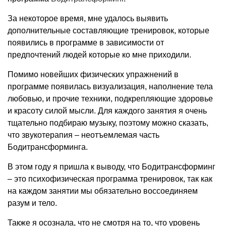
За некоторое время, мне удалось выявить
дополнительные составляющие тренировок, которые
появились в программе в зависимости от
предпочтений людей которые ко мне приходили.
Помимо новейших физических упражнений в
программе появилась визуализация, наполнение тела
любовью, и прочие техники, подкрепляющие здоровье
и красоту силой мысли. Для каждого занятия я очень
тщательно подбираю музыку, поэтому можно сказать,
что звукотерапия – неотъемлемая часть
Бодитрансформинга.
В этом году я пришла к выводу, что Бодитрансформинг
– это психофизическая программа тренировок, так как
на каждом занятии мы обязательно воссоединяем
разум и тело.
Также я осознала, что не смотря на то, что уровень