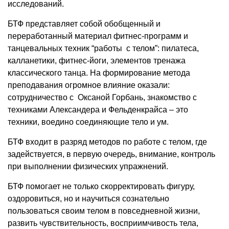
исследований.
БТФ представляет собой обобщенный и
переработанный материал фитнес-программ и
танцевальных техник “работы с телом”: пилатеса,
калланетики, фитнес-йоги, элементов тренажа
классического танца. На формирование метода
преподавания огромное влияние оказали:
сотрудничество с Оксаной Горбань, знакомство с
техниками Александера и Фельденкрайса – это
техники, воедино соединяющие тело и ум.
БТФ входит в разряд методов по работе с телом, где
задействуется, в первую очередь, внимание, контроль
при выполнении физических упражнений.
БТФ помогает не только скорректировать фигуру,
оздоровиться, но и научиться сознательно
пользоваться своим телом в повседневной жизни,
развить чувствительность, восприимчивость тела,