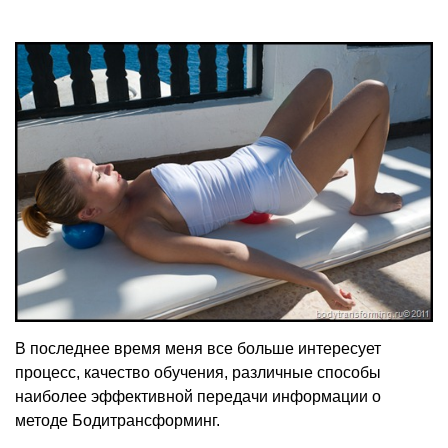
В последнее время меня все больше интересует
процесс, качество обучения, различные способы
наиболее эффективной передачи информации о
методе Бодитрансформинг.