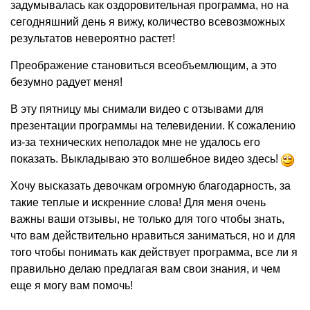
задумывалась как оздоровительная программа, но на
сегодняшний день я вижу, количество всевозможных
результатов невероятно растет!
Преображение становиться всеобъемлющим, а это
безумно радует меня!
В эту пятницу мы снимали видео с отзывами для
презентации программы на телевидении. К сожалению
из-за технических неполадок мне не удалось его
показать. Выкладываю это волшебное видео здесь!
Хочу высказать девочкам огромную благодарность, за
такие теплые и искренние слова! Для меня очень
важны ваши отзывы, не только для того чтобы знать,
что вам действительно нравиться заниматься, но и для
того чтобы понимать как действует программа, все ли я
правильно делаю предлагая вам свои знания, и чем
еще я могу вам помочь!