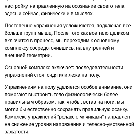
настройку, направленную на осознание своего тела
здесь и сейчас, физически и в мыслях.
Постепенно упражнения усложняются, подключая все
больше групп мышц. После того как все тело целиком
включится в процесс, мы переходим к основному
комплексу сосредоточившись, на внутренней и
внешней геометрии.
Основной комплекс включает: последовательности
упражнений стоя, сидя или лежа на полу.
Упражнениям на полу уделяется особое внимание, они
помогают выстроить тело физиологически более
правильным образом, так, чтобы, встав на ноги, мы
могли бы естественно сохранять правильную осанку.
Комплекс упражнений “релакс с мячиками” направлен
на снижение уровня напряжения и телесно-умственной
зажатости.