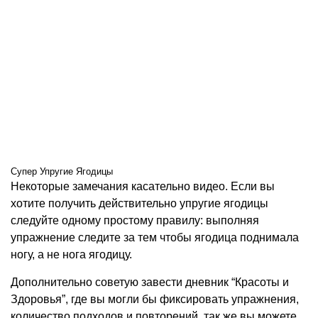
Супер Упругие Ягодицы
Некоторые замечания касательно видео. Если вы
хотите получить действительно упругие ягодицы
следуйте одному простому правилу: выполняя
упражнение следите за тем чтобы ягодица поднимала
ногу, а не нога ягодицу.
Дополнительно советую завести дневник “Красоты и
Здоровья”, где вы могли бы фиксировать упражнения,
количество подходов и повторений, так же вы можете