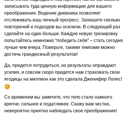
записывать туда ценную информацию для вашего
преображения. Ведение дневника позволяет
отслеживать ваш личный прогресс. Запишите сколько
повторений и подходов вы осилили. В следующий раз
сделайте на один больше. Каждую новую тренировку
попытайтесь немножко “победить себя” – стать сегодня
лучше чем вчера. Поверьте, такими темпами можно
достичь грандиозный результатов!
Да, придется потрудиться, но результаты оправдают
усилия, и совсем скоро придется нам страховать свои
ягодицы на миллион как это сделала Дженифер Лопес!
Со временем вы заметите, что тело стало намного
крепче, сильнее и податливее. Скажу вам честно,
невероятно приятно наблюдать свое преображение!