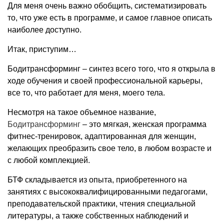
Для меня очень важно обобщить, систематизировать
то, что уже есть в программе, и самое главное описать
наиболее доступно.
Итак, приступим…
Бодитрансформинг – синтез всего того, что я открыла в
ходе обучения и своей профессиональной карьеры,
все то, что работает для меня, моего тела.
Несмотря на такое объемное название,
Бодитрансформинг
– это мягкая, женская программа
фитнес-тренировок, адаптированная для женщин,
желающих преобразить свое тело, в любом возрасте и
с любой комплекцией.
БТФ складывается из опыта, приобретенного на
занятиях с высококвалифицированными педагогами,
преподавательской практики, чтения специальной
литературы, а также собственных наблюдений и