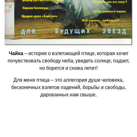
Чайка
– история о взлетающей птице, которая хочет
почувствовать свободу неба, увидеть солнце, падает,
но борется и снова летит!
Для меня птица – это аллегория души человека,
бесконечных взлетов падений, борьбы и свободы,
дарованных нам свыше.