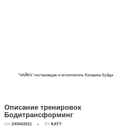
“ЧАЙКА” постановщик и исполнитель Катерина Буйда
Описание тренировок
Бодитрансформинг
ON
24/04/2011
BY
KATY