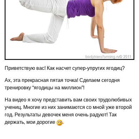
Приветствую вас! Как насчет супер-упругих ягодиц?
Ах, эта прекрасная пятая точка! Сделаем сегодня
тренировку “ягодицы на миллион”!
На видео я хочу представить вам своих трудолюбивых
учениц. Многие из них занимаются со мной уже второй
год. Результаты девочек меня очень радуют! Так
держать, мои дорогие
.