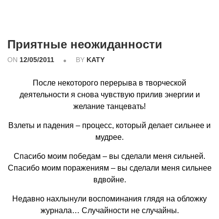
Приятные неожиданности
ON
12/05/2011
BY
KATY
После некоторого перерыва в творческой
деятельности я снова чувствую прилив энергии и
желание танцевать!
Взлеты и падения – процесс, который делает сильнее и
мудрее.
Спасибо моим победам – вы сделали меня сильней.
Спасибо моим поражениям – вы сделали меня сильнее
вдвойне.
Недавно нахлынули воспоминания глядя на обложку
журнала… Случайности не случайны.