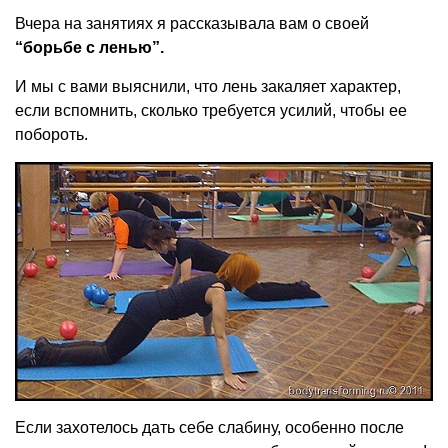
Вчера на занятиях я рассказывала вам о своей
“борьбе с ленью”.
И мы с вами выяснили, что лень закаляет характер,
если вспомнить, сколько требуется усилий, чтобы ее
побороть.
Если захотелось дать себе слабину, особенно после