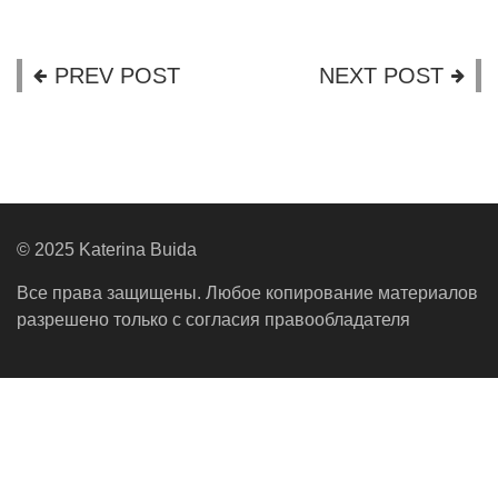
PREV POST
NEXT POST
© 2025 Katerina Buida
Все права защищены. Любое копирование материалов
разрешено только с согласия правообладателя