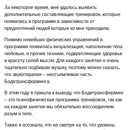
За некоторое время, мне удалось выявить
дополнительные составляющие тренировок, которые
появились в программе в зависимости от
предпочтений людей которые ко мне приходили.
Помимо новейших физических упражнений в
программе появилась визуализация, наполнение тела
любовью, и прочие техники, подкрепляющие здоровье
и красоту силой мысли. Для каждого занятия я очень
тщательно подбираю музыку, поэтому можно сказать,
что звукотерапия – неотъемлемая часть
Бодитрансформинга.
В этом году я пришла к выводу, что Бодитрансформинг
– это психофизическая программа тренировок, так как
на каждом занятии мы обязательно воссоединяем
разум и тело.
Также я осознала, что не смотря на то, что уровень