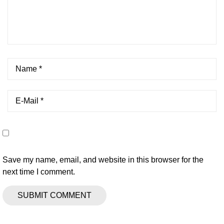
Save my name, email, and website in this browser for the
next time I comment.