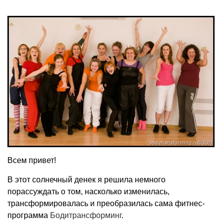
Всем привет!
В этот солнечный денек я решила немного
порассуждать о том, насколько изменилась,
трансформировалась и преобразилась сама фитнес-
программа
Бодитрансформинг
.