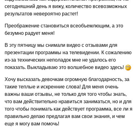
сегодняшний день я вижу, количество всевозможных
результатов невероятно растет!
Преображение становиться всеобъемлющим, а это
безумно радует меня!
В эту пятницу мы снимали видео с отзывами для
презентации программы на телевидении. К сожалению
из-за технических неполадок мне не удалось его
показать. Выкладываю это волшебное видео здесь!
Хочу высказать девочкам огромную благодарность, за
такие теплые и искренние слова! Для меня очень
важны ваши отзывы, не только для того чтобы знать,
что вам действительно нравиться заниматься, но и для
того чтобы понимать как действует программа, все ли я
правильно делаю предлагая вам свои знания, и чем
еще я могу вам помочь!