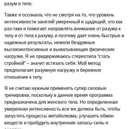
разум и тело.
Также я осознала, что не смотря на то, что уровень
интенсивности занятий умеренный и щадящий, это как
раз-таки и помогает направлять внимание от разума к
телу и от тела к разуму, и поэтому дает очень быстрые и
надежные результаты, нежели бездумные
высокоинтенсивные и выматывающие физические
нагрузки. Я не придерживаюсь стереотипа “стать
стройной” – значит истязать себя. Мой метод
предполагает разумную нагрузку и бережное
отношение к телу.
Я не считаю нужным применять супер силовые
тренировки, поскольку в данное время программа
предназначена для женского тела. Но определенная
умеренная интенсивность все же должна быть, чтобы
запустить процессы метаболизма, улучшить обмен
веществ и пробудить внутренние запасы силы и