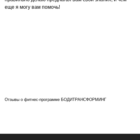
еще я могу вам помочь!
Отзывы о фитнес-программе БОДИТРАНСФОРМИНГ