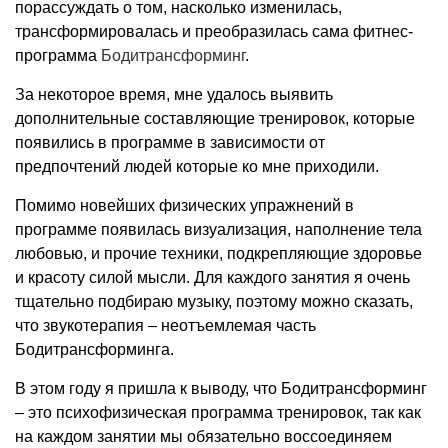
порассуждать о том, насколько изменилась,
трансформировалась и преобразилась сама фитнес-
программа
Бодитрансформинг
.
За некоторое время, мне удалось выявить
дополнительные составляющие тренировок, которые
появились в программе в зависимости от
предпочтений людей которые ко мне приходили.
Помимо новейших физических упражнений в
программе появилась визуализация, наполнение тела
любовью, и прочие техники, подкрепляющие здоровье
и красоту силой мысли. Для каждого занятия я очень
тщательно подбираю музыку, поэтому можно сказать,
что звукотерапия – неотъемлемая часть
Бодитрансформинга.
В этом году я пришла к выводу, что Бодитрансформинг
– это психофизическая программа тренировок, так как
на каждом занятии мы обязательно воссоединяем