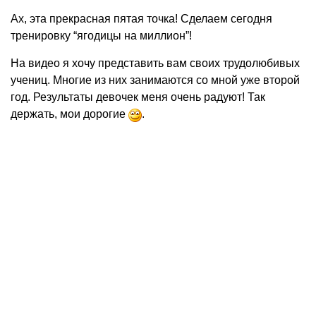
Ах, эта прекрасная пятая точка! Сделаем сегодня
тренировку “ягодицы на миллион”!
На видео я хочу представить вам своих трудолюбивых
учениц. Многие из них занимаются со мной уже второй
год. Результаты девочек меня очень радуют! Так
держать, мои дорогие
.