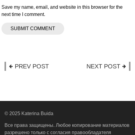
Save my name, email, and website in this browser for the
next time I comment.
PREV POST
NEXT POST
© 2025 Katerina Buida
Все права защищены. Любое копирование материалов
разрешено только с согласия правообладателя