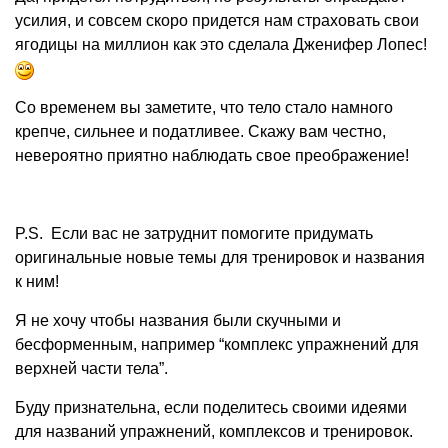
усилия, и совсем скоро придется нам страховать свои
ягодицы на миллион как это сделала Дженифер Лопес!
Со временем вы заметите, что тело стало намного
крепче, сильнее и податливее. Скажу вам честно,
невероятно приятно наблюдать свое преображение!
P.S. Если вас не затруднит помогите придумать
оригинальные новые темы для тренировок и названия
к ним!
Я не хочу чтобы названия были скучными и
бесформенным, например “комплекс упражнений для
верхней части тела”.
Буду признательна, если поделитесь своими идеями
для названий упражнений, комплексов и тренировок.