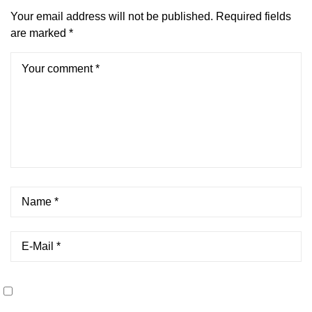
Your email address will not be published.
Required fields
are marked
*