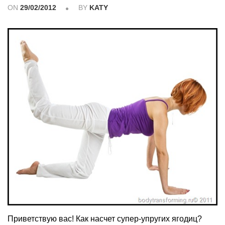
ON
29/02/2012
BY
KATY
Приветствую вас! Как насчет супер-упругих ягодиц?