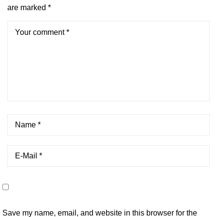
are marked
*
Save my name, email, and website in this browser for the