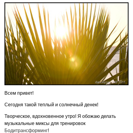
Всем привет!
Сегодня такой теплый и солнечный денек!
Творческое, вдохновенное утро! Я обожаю делать
музыкальные миксы для тренировок
Бодитрансформинг
!