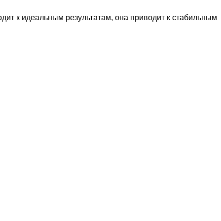
одит к идеальным результатам, она приводит к стабильным