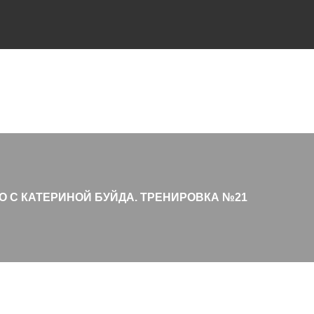
О С КАТЕРИНОЙ БУЙДА. ТРЕНИРОВКА №21