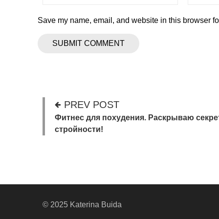
Save my name, email, and website in this browser fo
PREV POST
Фитнес для похудения. Раскрываю секре
стройности!
© 2025 Katerina Buida