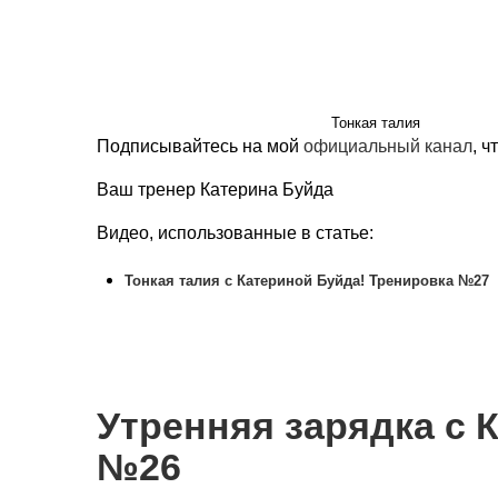
Тонкая талия
Подписывайтесь на мой
официальный канал
, 
Ваш тренер Катерина Буйда
Видео, использованные в статье:
Тонкая талия с Катериной Буйда! Тренировка №27
Утренняя зарядка с 
№26