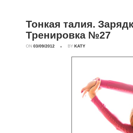
Тонкая талия. Заряд
Тренировка №27
ON
03/09/2012
BY
KATY