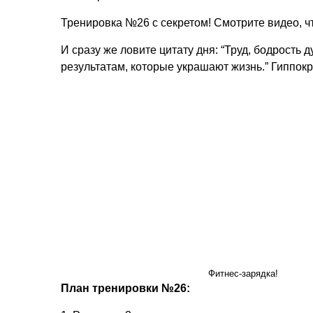
Тренировка №26 с секретом! Смотрите видео, чт
И сразу же ловите цитату дня: “Труд, бодрость 
результатам, которые украшают жизнь.” Гиппокр
Фитнес-зарядка!
План тренировки №26: