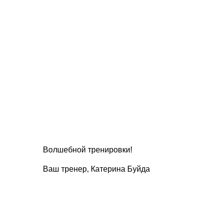
Волшебной тренировки!
Ваш тренер, Катерина Буйда