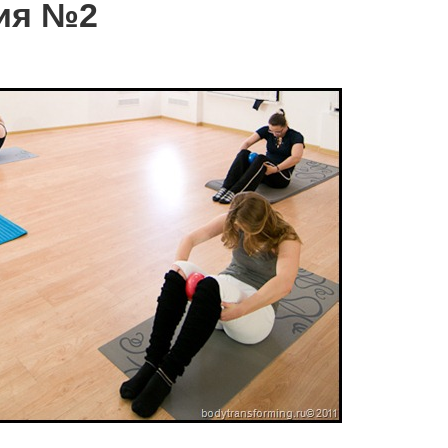
ия №2