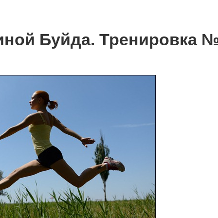
иной Буйда. Тренировка 