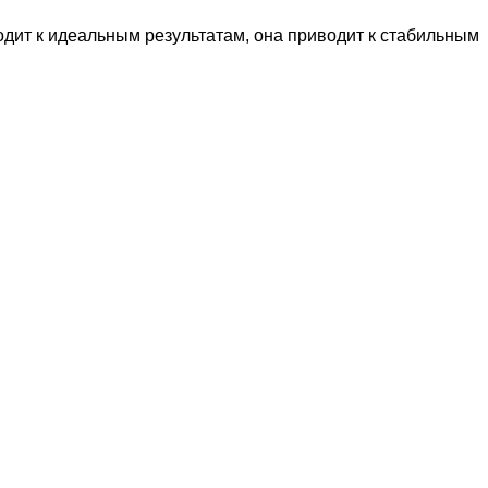
одит к идеальным результатам, она приводит к стабильным