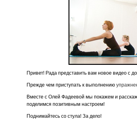
Привет! Рада представить вам новое видео с д
Прежде чем приступать к выполнению
упражне
Вместе с Олей Фадеевой мы покажем и расскаж
поделимся позитивным настроем!
Поднимайтесь со стула! За дело!