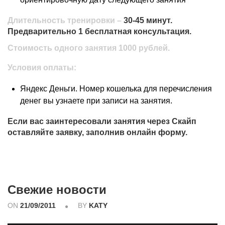
Длительность тренировки –
30-45 минут.
Предварительно 1 бесплатная консультация.
Стоимость одного занятия 1000 рублей.
Условия оплаты:
Яндекс Деньги. Номер кошелька для перечисления
денег вы узнаете при записи на занятия.
Если вас заинтересовали занятия через Скайп
оставляйте заявку, заполнив
онлайн форму.
Свежие новости
ON
21/09/2011
BY
KATY