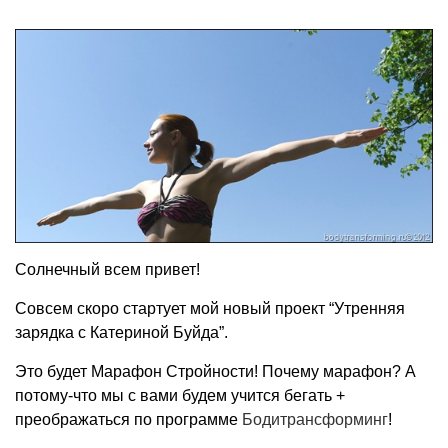
Солнечный всем привет!
Совсем скоро стартует мой новый проект “Утренняя
зарядка с Катериной Буйда”.
Это будет Марафон Стройности! Почему марафон? А
потому-что мы с вами будем учится бегать +
преображаться по программе
Бодитрансформинг
!