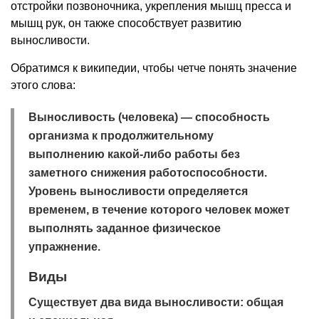
отстройки позвоночника, укрепления мышц пресса и
мышц рук, он также способствует развитию
выносливости.
Обратимся к википедии, чтобы четче понять значение
этого слова:
Выносливость (человека)
— способность
организма к продолжительному
выполнению какой-либо работы без
заметного снижения работоспособности.
Уровень выносливости определяется
временем, в течение которого человек может
выполнять заданное физическое
упражнение.
Виды
Существует два вида выносливости: общая