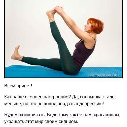
Всем привет!
Как ваше осеннее настроение? Да, солнышка стало
меньше, но это не повод впадать в депрессию!
Будем активничать! Ведь кому как не нам, красавицам,
украшать этот мир своим сиянием.