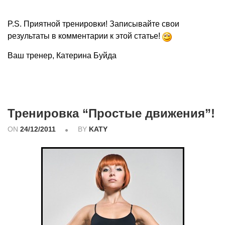
P.S. Приятной тренировки! Записывайте свои
результаты в комментарии к этой статье!
Ваш тренер, Катерина Буйда
Тренировка “Простые движения”!
ON
24/12/2011
BY
KATY