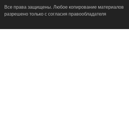
Все права защищены. Любое копирование материалов
разрешено только с согласия правообладателя