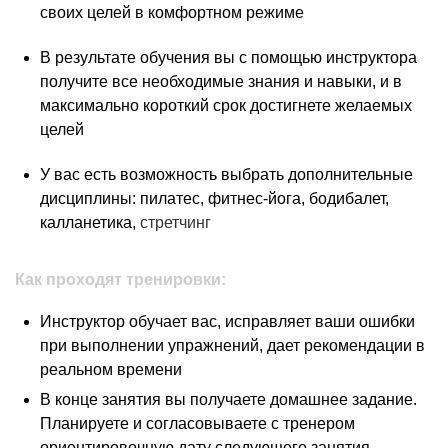
своих целей в комфортном режиме
В результате обучения вы с помощью инструктора
получите все необходимые знания и навыки, и в
максимально короткий срок достигнете желаемых
целей
У вас есть возможность выбрать дополнительные
дисциплины: пилатес, фитнес-йога, бодибалет,
калланетика,
стретчинг
Как проходят тренировки:
Инструктор обучает вас, исправляет ваши ошибки
при выполнении упражнений, дает рекомендации в
реальном времени
В конце занятия вы получаете домашнее задание.
Планируете и согласовываете с тренером
ориентировочную дату следующего занятия