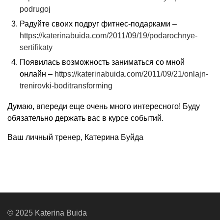
podrugoj
Радуйте своих подруг фитнес-подарками –
https://katerinabuida.com/2011/09/19/podarochnye-
sertifikaty
Появилась возможность заниматься со мной
онлайн –
https://katerinabuida.com/2011/09/21/onlajn-
trenirovki-boditransforming
Думаю, впереди еще очень много интересного! Буду
обязательно держать вас в курсе событий.
Ваш личный тренер, Катерина Буйда
© 2025 Katerina Buida