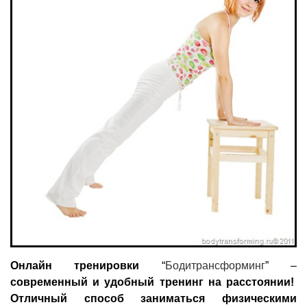
Онлайн тренировки
“
Бодитрансформинг
” –
современный и удобный тренинг на расстоянии!
Отличный способ заниматься физическими