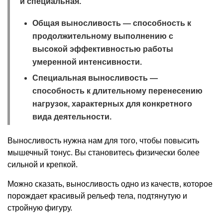
и специальная.
Общая выносливость — способность к
продолжительному выполнению с
высокой эффективностью работы
умеренной интенсивности.
Специальная выносливость —
способность к длительному перенесению
нагрузок, характерных для конкретного
вида деятельности.
Выносливость нужна нам для того, чтобы повысить
мышечный тонус. Вы становитесь физически более
сильной и крепкой.
Можно сказать, выносливость одно из качеств, которое
порождает красивый рельеф тела, подтянутую и
стройную фигуру.