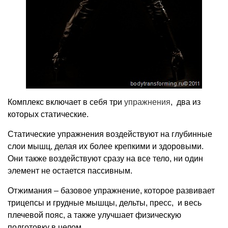
Комплекс включает в себя три
упражнения
, два из
которых статические.
Статические упражнения воздействуют на глубинные
слои мышц, делая их более крепкими и здоровыми.
Они также воздействуют сразу на все тело, ни один
элемент не остается пассивным.
Отжимания – базовое упражнение, которое развивает
трицепсы и грудные мышцы, дельты, пресс, и весь
плечевой пояс, а также улучшает физическую
подготовку в целом.