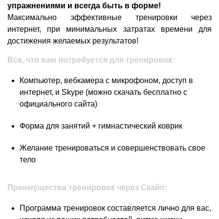
упражнениями и всегда быть в форме!
Максимально эффективные тренировки через
интернет, при минимальных затратах времени для
достижения желаемых результатов!
Bсе, что вам потребуется для тренировок:
Компьютер, вебкамера с микрофоном, доступ в
интернет, и Skype (можно скачать бесплатно с
официального сайта)
Форма для занятий + гимнастический коврик
Желание тренироваться и совершенствовать свое
тело
Преимущества тренировок через Скайп:
Программа тренировок составляется лично для вас,