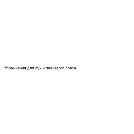
Упражнения для рук и плечевого пояса