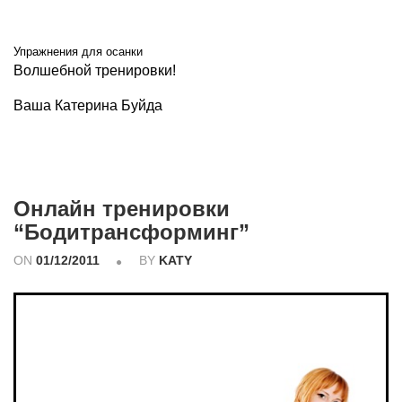
Упражнения для осанки
Волшебной тренировки!
Ваша Катерина Буйда
Онлайн тренировки
“Бодитрансформинг”
ON
01/12/2011
BY
KATY