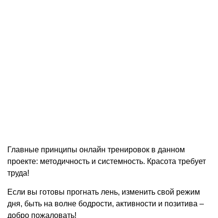
Главные принципы онлайн тренировок в данном
проекте: методичность и системность. Красота требует
труда!
Если вы готовы прогнать лень, изменить свой режим
дня, быть на волне бодрости, активности и позитива –
добро пожаловать!