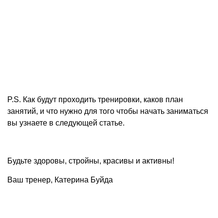
P.S. Как будут проходить тренировки, каков план
занятий, и что нужно для того чтобы начать заниматься
вы узнаете в следующей статье.
Будьте здоровы, стройны, красивы и активны!
Ваш тренер, Катерина Буйда