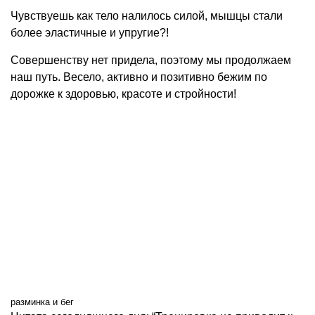
Чувствуешь как тело налилось силой, мышцы стали
более эластичные и упругие?!
Совершенству нет придела, поэтому мы продолжаем
наш путь. Весело, активно и позитивно бежим по
дорожке к здоровью, красоте и стройности!
разминка и бег