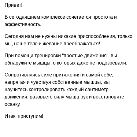
Привет!
В сегодняшнем комплексе сочетается простота и
эффективность.
Сегодня нам не нужны никакие приспособления, только
мы, наше тело и желание преображаться!
При помощи тренировки “простые движения”, вы
обнаружите мышцы, о которых даже не подозревали.
Сопротивляясь силе притяжения и самой себе,
напрягая и чувствуя собственные мышцы, вы
научитесь контролировать каждый сантиметр
движения, разовьете силу мышц рук и восстановите
осанку.
Итак, приступим!