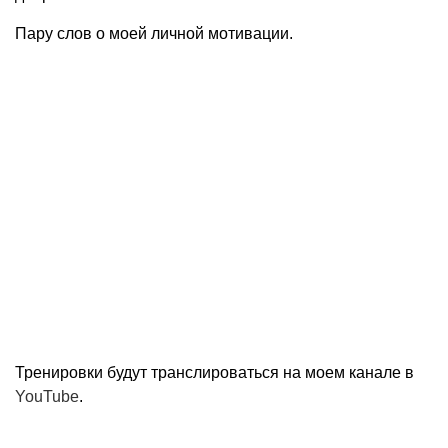
Пару слов о моей личной мотивации.
Тренировки будут транслироваться на моем канале в
YouTube
.