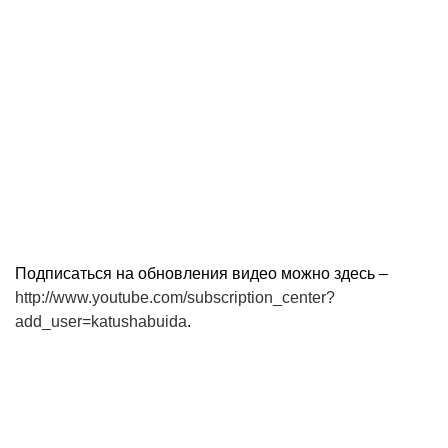
Подписаться на обновления видео можно здесь –
http://www.youtube.com/subscription_center?
add_user=katushabuida
.