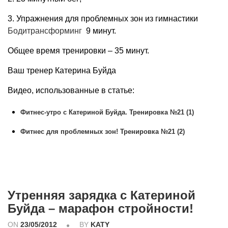
3. Упражнения для проблемных зон из гимнастики
Бодитрансформинг
9 минут.
Общее время тренировки – 35 минут.
Ваш тренер Катерина Буйда
Видео, использованные в статье:
Фитнес-утро с Катериной Буйда. Тренировка №21 (1)
Фитнес для проблемных зон! Тренировка №21 (2)
Утренняя зарядка с Катериной
Буйда – марафон стройности!
ON
23/05/2012
BY
KATY