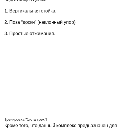
1.
Вертикальная стойка.
2. Поза “доски” (наклонный упор).
3. Простые отжимания.
Тренировка “Сила трех”!
Кроме того, что данный комплекс предназначен для