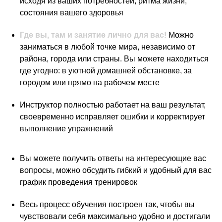
исходя из ваших потребностей, ритма жизни,
состояния вашего здоровья
Где вы, там и занятие лично для вас!
Можно
заниматься в любой точке мира, независимо от
района, города или страны. Вы можете находиться
где угодно: в уютной домашней обстановке, за
городом или прямо на рабочем месте
Инструктор полностью работает на ваш результат,
своевременно исправляет ошибки и корректирует
выполнение упражнений
Вы можете получить ответы на интересующие вас
вопросы, можно обсудить гибкий и удобный для вас
график проведения тренировок
Весь процесс обучения построен так, чтобы вы
чувствовали себя максимально удобно и достигали