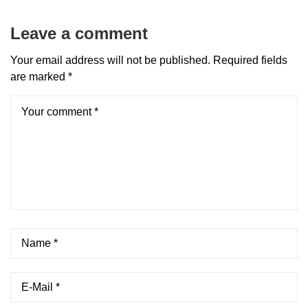
Leave a comment
Your email address will not be published.
Required fields
are marked
*