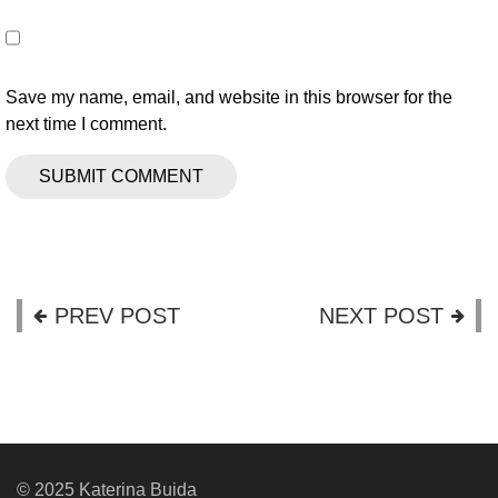
Save my name, email, and website in this browser for the
next time I comment.
PREV POST
NEXT POST
© 2025 Katerina Buida