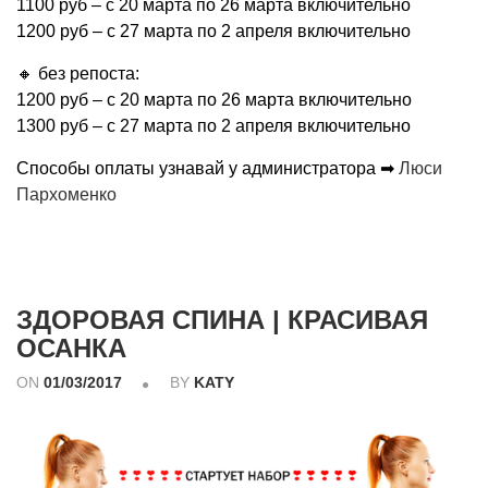
1100 руб – c 20 марта по 26 марта включительно
1200 руб – с 27 марта по 2 апреля включительно
🔸 без репоста:
1200 руб – c 20 марта по 26 марта включительно
1300 руб – с 27 марта по 2 апреля включительно
Способы оплаты узнавай у администратора ➡
Люси
Пархоменко
ЗДОРОВАЯ СПИНА | КРАСИВАЯ
ОСАНКА
ON
01/03/2017
BY
KATY