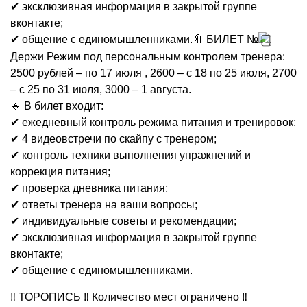
✔ эксклюзивная информация в закрытой группе
вконтакте;
✔ общение с единомышленниками.🔖 БИЛЕТ №
.
Держи Режим под персональным контролем тренера:
2500 рублей – по 17 июля , 2600 – с 18 по 25 июля, 2700
– с 25 по 31 июля, 3000 – 1 августа.
🔹 В билет входит:
✔ ежедневный контроль режима питания и тренировок;
✔ 4 видеовстречи по скайпу с тренером;
✔ контроль техники выполнения упражнений и
коррекция питания;
✔ проверка дневника питания;
✔ ответы тренера на ваши вопросы;
✔ индивидуальные советы и рекомендации;
✔ эксклюзивная информация в закрытой группе
вконтакте;
✔ общение с единомышленниками.
‼ ТОРОПИСЬ ‼ Количество мест ограничено ‼