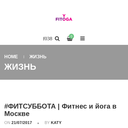
0
HOME
ЖИЗНЬ
ЖИЗНЬ
#ФИТСУББОТА | Фитнес и йога в
Москве
ON
21/07/2017
BY
KATY