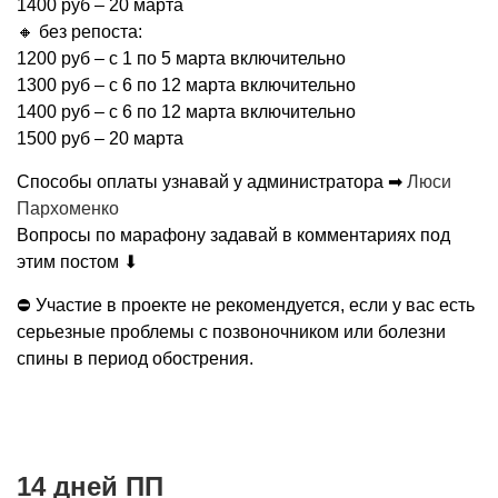
1400 руб – 20 марта
🔸 без репоста:
1200 руб – c 1 по 5 марта включительно
1300 руб – с 6 по 12 марта включительно
1400 руб – с 6 по 12 марта включительно
1500 руб – 20 марта
Способы оплаты узнавай у администратора ➡
Люси
Пархоменко
Вопросы по марафону задавай в комментариях под
этим постом ⬇
⛔ Участие в проекте не рекомендуется, если у вас есть
серьезные проблемы с позвоночником или болезни
спины в период обострения.
14 дней ПП