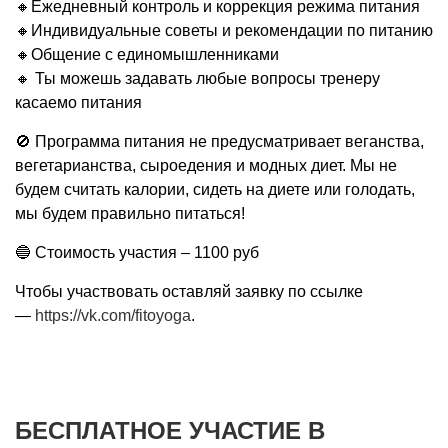
🔸Ежедневный контроль и коррекция режима питания
🔸Индивидуальные советы и рекомендации по питанию
🔸Общение с единомышленниками
🔸 Ты можешь задавать любые вопросы тренеру
касаемо питания
🚫 Программа питания не предусматривает веганства,
вегетарианства, сыроедения и модных диет. Мы не
будем считать калории, сидеть на диете или голодать,
мы будем правильно питаться!
🔵 Стоимость участия – 1100 руб
Чтобы участвовать оставляй заявку по ссылке
—
https://vk.com/fitoyoga
.
БЕСПЛАТНОЕ УЧАСТИЕ В