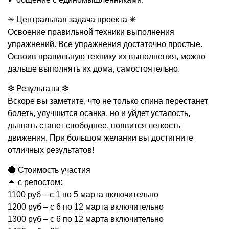
✳ Центральная задача проекта ✳
Освоение правильной техники выполнения
упражнений. Все упражнения достаточно простые.
Освоив правильную технику их выполнения, можно
дальше выполнять их дома, самостоятельно.
❇ Результаты ❇
Вскоре вы заметите, что не только спина перестанет
болеть, улучшится осанка, но и уйдет усталость,
дышать станет свободнее, появится легкость
движения. При большом желании вы достигните
отличных результатов!
🔵 Стоимость участия
🔸 с репостом:
1100 руб – c 1 по 5 марта включительно
1200 руб – с 6 по 12 марта включительно
1300 руб – с 6 по 12 марта включительно