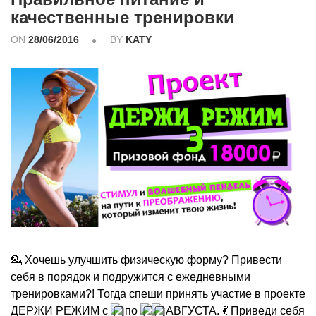
качественные тренировки
ON
28/06/2016
BY
KATY
💁 Хочешь улучшить физическую форму? Привести
себя в порядок и подружится с ежедневными
тренировками?! Тогда спеши принять участие в проекте
ДЕРЖИ РЕЖИМ с
по
АВГУСТА. 💃 Приведи себя