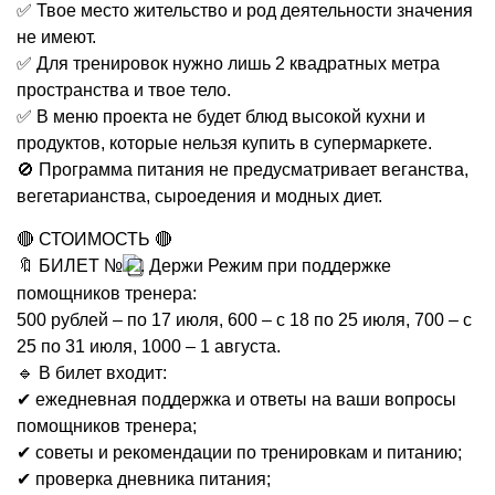
✅ Твое место жительство и род деятельности значения
не имеют.
✅ Для тренировок нужно лишь 2 квадратных метра
пространства и твое тело.
✅ В меню проекта не будет блюд высокой кухни и
продуктов, которые нельзя купить в супермаркете.
🚫 Программа питания не предусматривает веганства,
вегетарианства, сыроедения и модных диет.
🔴 СТОИМОСТЬ 🔴
🔖 БИЛЕТ №
. Держи Режим при поддержке
помощников тренера:
500 рублей – по 17 июля, 600 – с 18 по 25 июля, 700 – с
25 по 31 июля, 1000 – 1 августа.
🔹 В билет входит:
✔ ежедневная поддержка и ответы на ваши вопросы
помощников тренера;
✔ советы и рекомендации по тренировкам и питанию;
✔ проверка дневника питания;