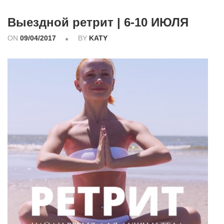
Выездной ретрит | 6-10 ИЮЛЯ
ON
09/04/2017
BY
KATY