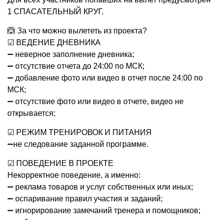
1 СПАСАТЕЛЬНЫЙ КРУГ.
🙆 За что можно вылететь из проекта?
☑ ВЕДЕНИЕ ДНЕВНИКА
➖ неверное заполнение дневника;
➖ отсутствие отчета до 24:00 по МСК;
➖ добавление фото или видео в отчет после 24:00 по
МСК;
➖ отсутствие фото или видео в отчете, видео не
открывается;
☑ РЕЖИМ ТРЕНИРОВОК И ПИТАНИЯ
➖не следование заданной программе.
☑ ПОВЕДЕНИЕ В ПРОЕКТЕ
Некорректное поведение, а именно:
➖ реклама товаров и услуг собственных или иных;
➖ оспаривание правил участия и заданий;
➖ игнорирование замечаний тренера и помощников;