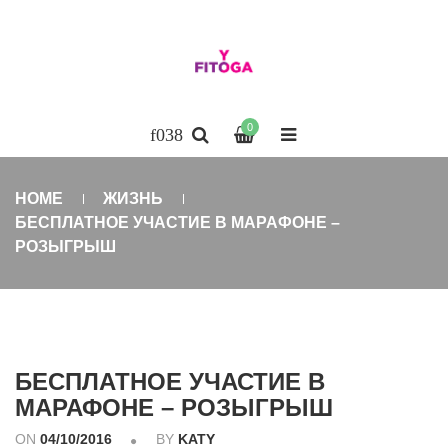
0
HOME
ЖИЗНЬ
БЕСПЛАТНОЕ УЧАСТИЕ В МАРАФОНЕ –
РОЗЫГРЫШ
БЕСПЛАТНОЕ УЧАСТИЕ В
МАРАФОНЕ – РОЗЫГРЫШ
ON
04/10/2016
BY
KATY