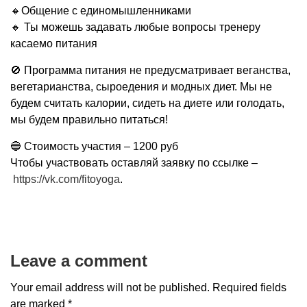
🔸Общение с единомышленниками
🔸 Ты можешь задавать любые вопросы тренеру
касаемо питания
🚫 Программа питания не предусматривает веганства,
вегетарианства, сыроедения и модных диет. Мы не
будем считать калории, сидеть на диете или голодать,
мы будем правильно питаться!
🔵 Стоимость участия – 1200 руб
Чтобы участвовать оставляй заявку по ссылке –
https://vk.com/fitoyoga
.
Leave a comment
Your email address will not be published.
Required fields
are marked
*