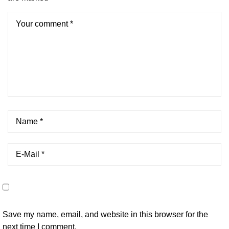
Save my name, email, and website in this browser for the
next time I comment.