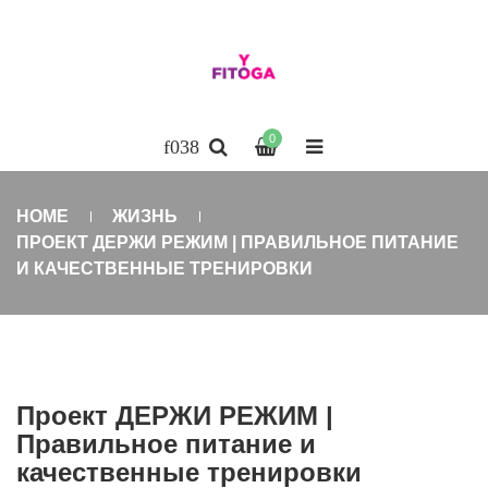
0
HOME
ЖИЗНЬ
ПРОЕКТ ДЕРЖИ РЕЖИМ | ПРАВИЛЬНОЕ ПИТАНИЕ
И КАЧЕСТВЕННЫЕ ТРЕНИРОВКИ
Проект ДЕРЖИ РЕЖИМ |
Правильное питание и
качественные тренировки