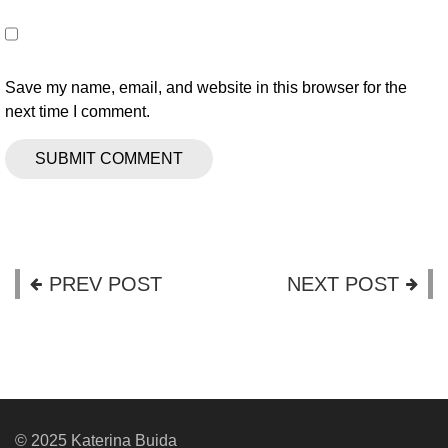
Save my name, email, and website in this browser for the
next time I comment.
PREV POST
NEXT POST
© 2025 Katerina Buida