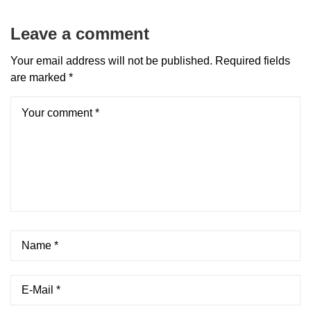
Leave a comment
Your email address will not be published.
Required fields
are marked
*