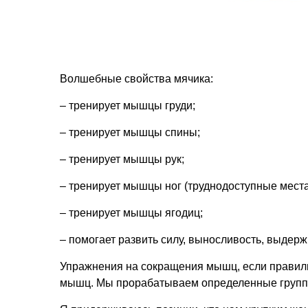
Волшебные свойства мячика:
– тренирует мышцы груди;
– тренирует мышцы спины;
– тренирует мышцы рук;
– тренирует мышцы ног (труднодоступные места
– тренирует мышцы ягодиц;
– помогает развить силу, выносливость, выдерж
Упражнения на сокращения мышц, если правил
мышц. Мы прорабатываем определенные группы