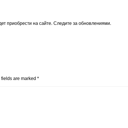
ет приобрести на сайте. Следите за обновлениями.
fields are marked
*