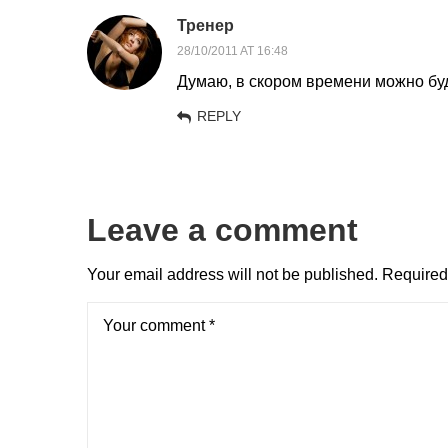
Тренер
28/10/2011 AT 16:48
Думаю, в скором времени можно буд
REPLY
Leave a comment
Your email address will not be published.
Required 