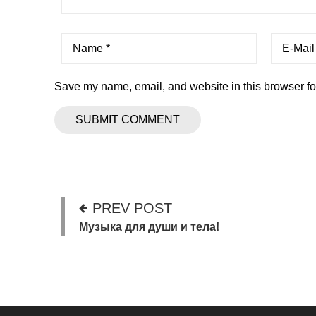
Save my name, email, and website in this browser fo
PREV POST
Музыка для души и тела!