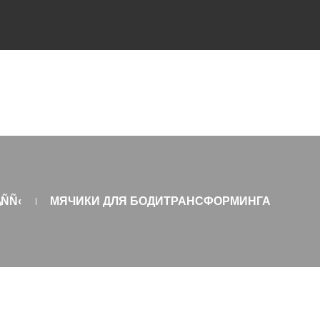
ÑÑ‹
МЯЧИКИ ДЛЯ БОДИТРАНСФОРМИНГА