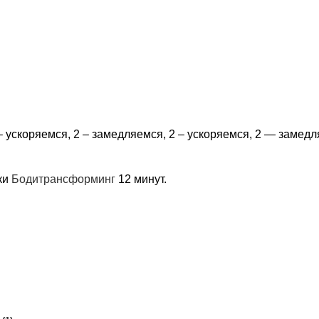
– ускоряемся, 2 – замедляемся, 2 – ускоряемся, 2 — замедл
ки
Бодитрансформинг
12 минут.