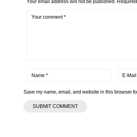
Your email address will not be published.
Required 
Save my name, email, and website in this browser fo