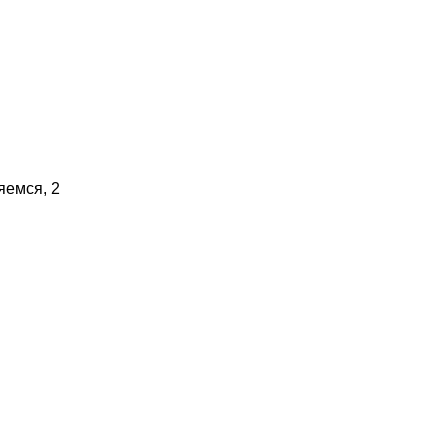
яемся, 2