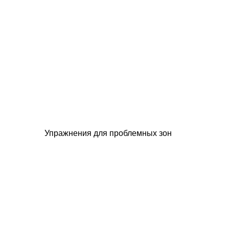
Упражнения для проблемных зон