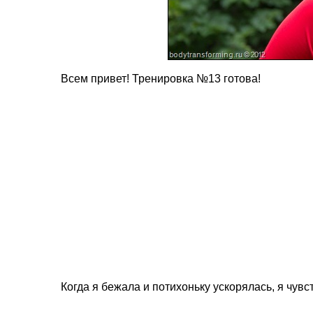
Всем привет! Тренировка №13 готова!
Когда я бежала и потихоньку ускорялась, я чув