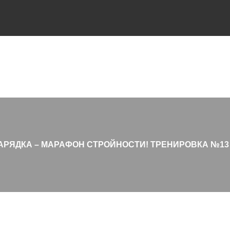
АРЯДКА – МАРАФОН СТРОЙНОСТИ! ТРЕНИРОВКА №13