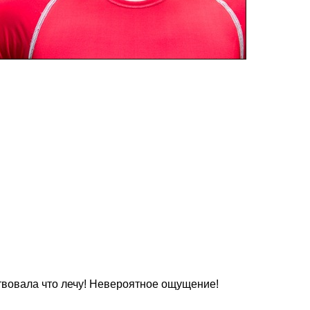
ствовала что лечу! Невероятное ощущение!