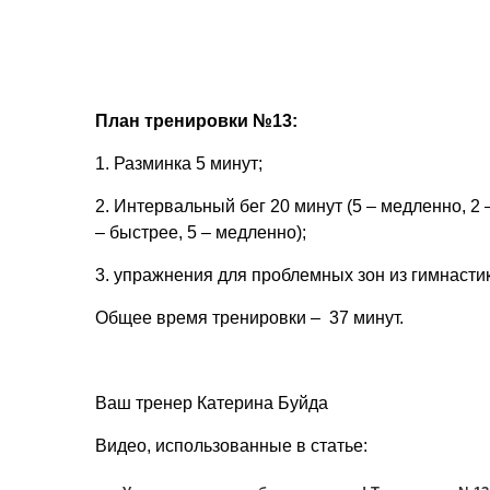
План тренировки №13:
1. Разминка 5 минут;
2. Интервальный бег 20 минут (5 – медленно, 2 
– быстрее, 5 – медленно);
3. упражнения для проблемных зон из гимнасти
Общее время тренировки – 37 минут.
Ваш тренер Катерина Буйда
Видео, использованные в статье: