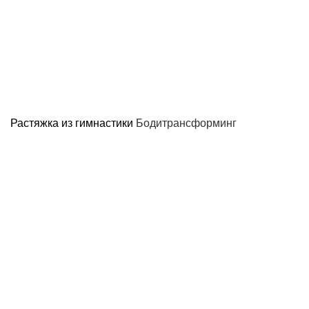
Растяжка из гимнастики
Бодитрансформинг