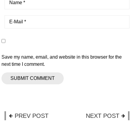
Save my name, email, and website in this browser for the
next time I comment.
PREV POST
NEXT POST