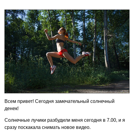
Всем привет! Сегодня замечательный солнечный
денек!
Солнечные лучики разбудили меня сегодня в 7.00, и я
сразу поскакала снимать новое видео.