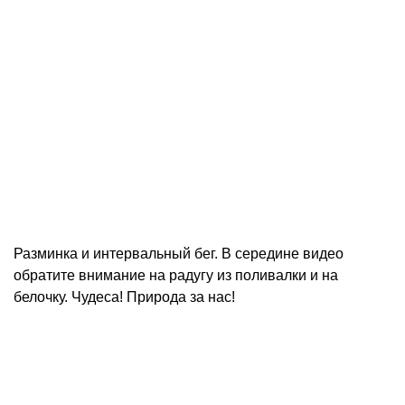
Разминка и интервальный бег. В середине видео
обратите внимание на радугу из поливалки и на
белочку. Чудеса! Природа за нас!