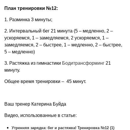
План тренировки №12:
1. Разминка 3 минуты;
2. Интервальный бег 21 минута (5 – медленно, 2 –
ускоряемся, 1 – замедляемся, 2 ускоряемся, 1 –
замедляемся, 2 – быстрее, 1 – медленно, 2 – быстрее,
5 – медленно)
3. Растяжка из гимнастики
Бодитрансформинг
21
минуту.
Общее время тренировки – 45 минут.
Ваш тренер Катерина Буйда
Видео, использованные в статье:
Утренняя зарядка: бег и растяжка! Тренировка №12 (1)