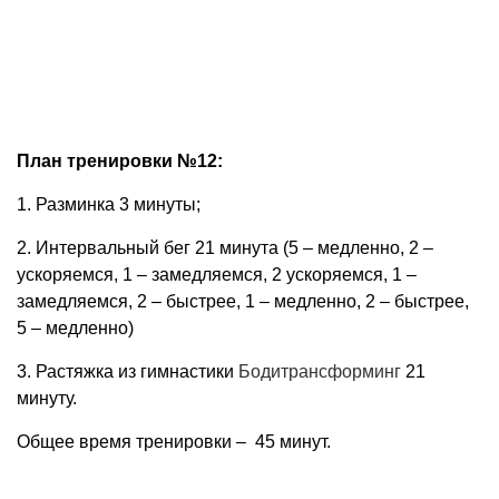
План тренировки №12:
1. Разминка 3 минуты;
2. Интервальный бег 21 минута (5 – медленно, 2 –
ускоряемся, 1 – замедляемся, 2 ускоряемся, 1 –
замедляемся, 2 – быстрее, 1 – медленно, 2 – быстрее,
5 – медленно)
3. Растяжка из гимнастики
Бодитрансформинг
21
минуту.
Общее время тренировки – 45 минут.