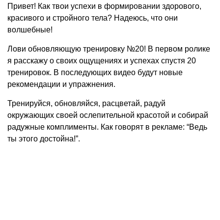
Привет! Как твои успехи в формировании здорового,
красивого и стройного тела? Надеюсь, что они
волшебные!
Лови обновляющую тренировку №20! В первом ролике
я расскажу о своих ощущениях и успехах спустя 20
тренировок. В последующих видео будут новые
рекомендации и упражнения.
Тренируйся, обновляйся, расцветай, радуй
окружающих своей ослепительной красотой и собирай
радужные комплименты. Как говорят в рекламе: “Ведь
ты этого достойна!”.