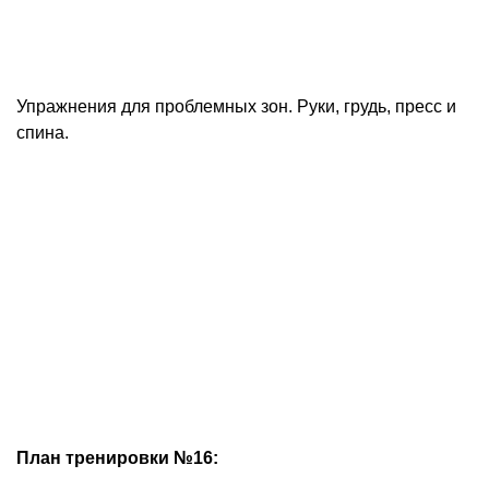
Упражнения для проблемных зон. Руки, грудь, пресс и
спина.
План тренировки №16: