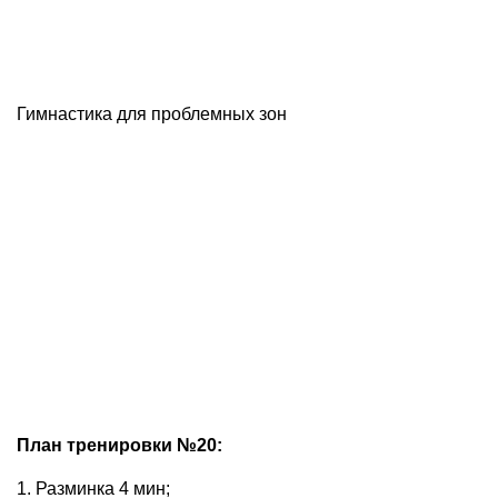
Гимнастика для проблемных зон
План тренировки №20:
1. Разминка 4 мин;