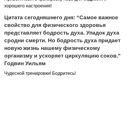
хорошего настроения!
Цитата сегодняшнего дня: “Самое важное
свойство для физического здоровья
представляет бодрость духа. Упадок духа
сродни смерти. Но бодрость духа придает
новую жизнь нашему физическому
организму и ускоряет циркуляцию соков.”
Годвин Уильям
Чудесной тренировки! Бодритесь!