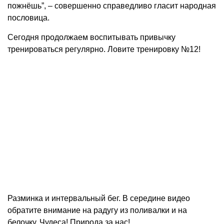
пожнёшь”, – совершенно справедливо гласит народная
пословица.
Сегодня продолжаем воспитывать привычку
тренироваться регулярно. Ловите тренировку №12!
Разминка и интервальный бег. В середине видео
обратите внимание на радугу из поливалки и на
белочку. Чудеса! Природа за нас!