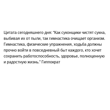
Цитата сегодняшнего дня: “Как суконщики чистят сукна,
выбивая их от пыли, так гимнастика очищает организм.
Гимнастика, физические упражнения, ходьба должны
прочно войти в повседневный быт каждого, кто хочет
сохранить работоспособность, здоровье, полноценную
и радостную жизнь.” Гиппократ