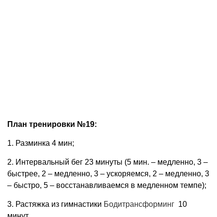
План тренировки №19:
1. Разминка 4 мин;
2. Интервальный бег 23 минуты (5 мин. – медленно, 3 –
быстрее, 2 – медленно, 3 – ускоряемся, 2 – медленно, 3
– быстро, 5 – восстанавливаемся в медленном темпе);
3. Растяжка из гимнастики
Бодитрансформинг
10
минут.