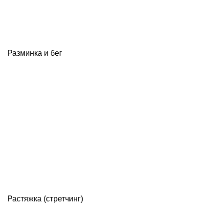
Разминка и бег
Растяжка (стретчинг)