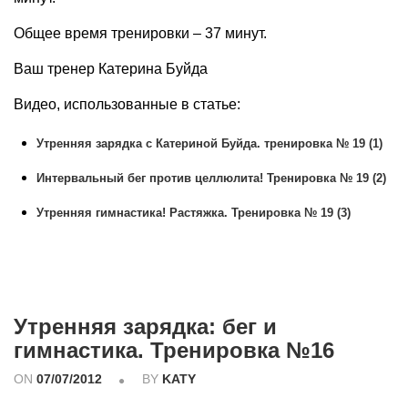
Общее время тренировки – 37 минут.
Ваш тренер Катерина Буйда
Видео, использованные в статье:
Утренняя зарядка с Катериной Буйда. тренировка № 19 (1)
Интервальный бег против целлюлита! Тренировка № 19 (2)
Утренняя гимнастика! Растяжка. Тренировка № 19 (3)
Утренняя зарядка: бег и
гимнастика. Тренировка №16
ON
07/07/2012
BY
KATY