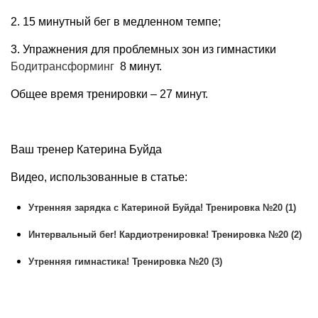
2. 15 минутный бег в медленном темпе;
3. Упражнения для проблемных зон из гимнастики
Бодитрансформинг
8 минут.
Общее время тренировки – 27 минут.
Ваш тренер Катерина Буйда
Видео, использованные в статье:
Утренняя зарядка с Катериной Буйда! Тренировка №20 (1)
Интервальный бег! Кардиотренировка! Тренировка №20 (2)
Утренняя гимнастика! Тренировка №20 (3)