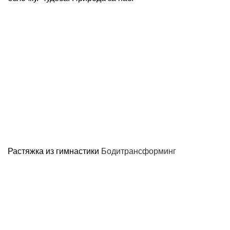
Растяжка из гимнастики
Бодитрансформинг