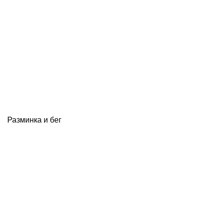
Разминка и бег