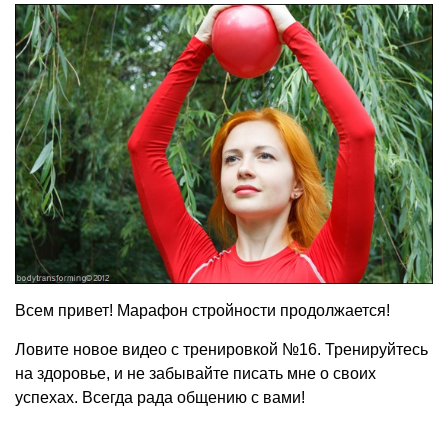
Всем привет! Марафон стройности продолжается!
Ловите новое видео с тренировкой №16. Тренируйтесь
на здоровье, и не забывайте писать мне о своих
успехах. Всегда рада общению с вами!