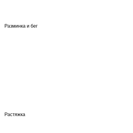
Разминка и бег
Растяжка