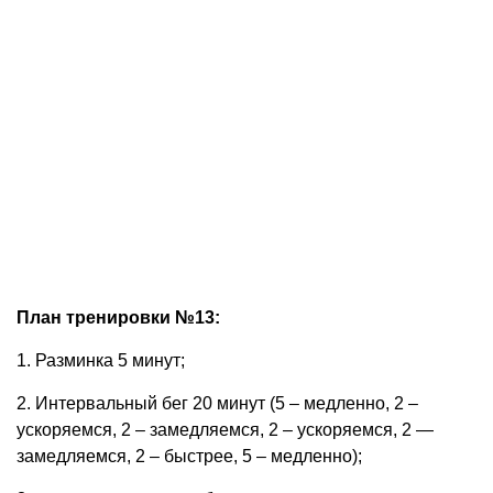
План тренировки №13:
1. Разминка 5 минут;
2. Интервальный бег 20 минут (5 – медленно, 2 –
ускоряемся, 2 – замедляемся, 2 – ускоряемся, 2 —
замедляемся, 2 – быстрее, 5 – медленно);