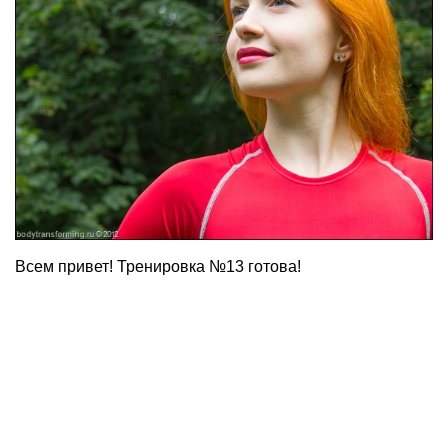
Всем привет! Тренировка №13 готова!