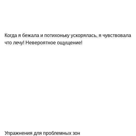
Когда я бежала и потихоньку ускорялась, я чувствовала
что лечу! Невероятное ощущение!
Упражнения для проблемных зон