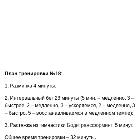
План тренировки №18:
1. Разминка 4 минуты;
2. Интервальный бег 23 минуты (5 мин. – медленно, 3 –
быстрее, 2 – медленно, 3 – ускоряемся, 2 – медленно, 3
– быстро, 5 – восстанавливаемся в медленном темпе);
3. Растяжка из гимнастики
Бодитрансформинг
5 минут.
Общее время тренировки – 32 минуты.