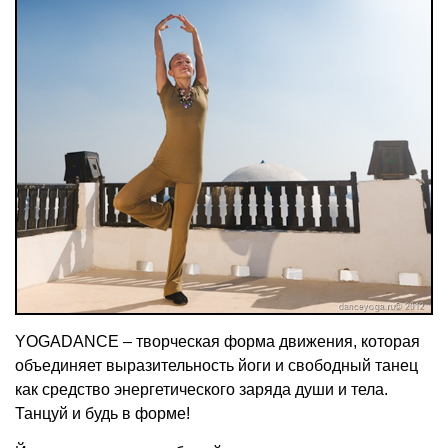
YOGADANCE – творческая форма движения, которая
объединяет выразительность йоги и свободный танец
как средство энергетического заряда души и тела.
Танцуй и будь в форме!