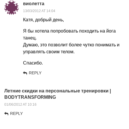
виолетта
13/03/2012 AT 14:04
Катя, добрый день,
Я бы хотела попробовать походить на йога
танец.
Думаю, это позволит более чутко понимать и
управлять своим телом.
Спасибо.
REPLY
Летние скидки на персональные тренировки |
BODYTRANSFORMING
01/06/2012 AT 10:16
REPLY