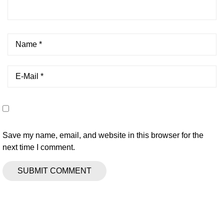
Save my name, email, and website in this browser for the
next time I comment.