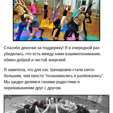
Спасибо девочки за поддержку! Я в очередной раз
убедилась, что есть между нами взаимопонимание,
обмен доброй и чистой энергией.
Я заметила, что для нас тренировки стали нечто
большим, чем просто “позанимались и разбежались”.
Мы щедро делимся своими радостями и
переживаниями друг с другом.