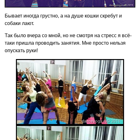
Бывает иногда грустно, а на душе кошки скребут и
собаки лают.
Так было вчера со мной, но не смотря на стресс я всё-
таки пришла проводить занятия. Мне просто нельзя
опускать руки!