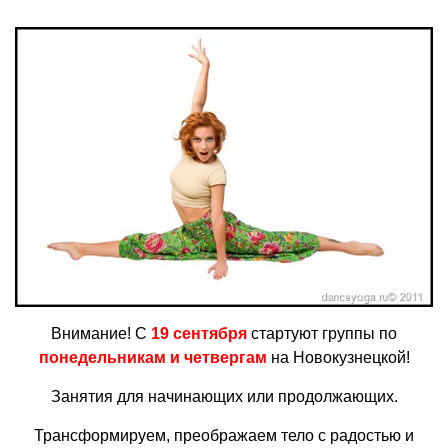
Внимание! С
19 сентября
стартуют группы по
понедельникам и четвергам
на Новокузнецкой!
Занятия для начинающих или продолжающих.
Трансформируем, преображаем тело с радостью и