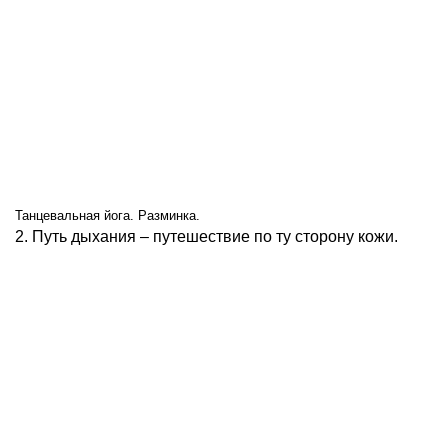
Танцевальная йога. Разминка.
2. Путь дыхания – путешествие по ту сторону кожи.