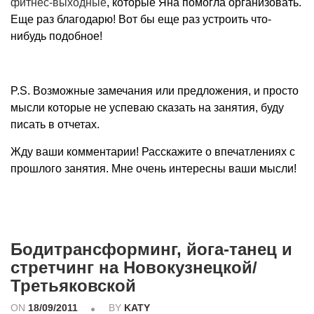
фитнес-выходные
, которые Яна помогла организовать.
Еще раз благодарю! Вот бы еще раз устроить что-
нибудь подобное!
P.S. Возможные замечания или предложения, и просто
мысли которые не успеваю сказать на занятия, буду
писать в отчетах.
Жду ваши комментарии! Расскажите о впечатлениях с
прошлого занятия. Мне очень интересны ваши мысли!
Бодитрансформинг, йога-танец и
стретчинг на Новокузнецкой/
Третьяковской
ON
18/09/2011
BY
KATY