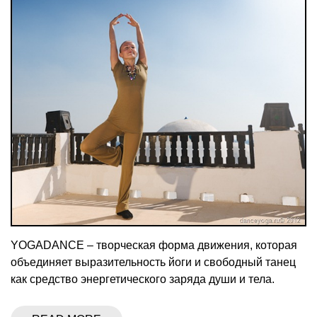
YOGADANCE – творческая форма движения, которая
объединяет выразительность йоги и свободный танец
как средство энергетического заряда души и тела.