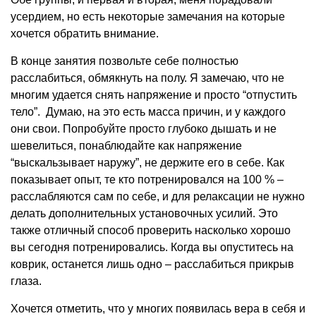
усердием, но есть некоторые замечания на которые
хочется обратить внимание.
В конце занятия позвольте себе полностью
расслабиться, обмякнуть на полу. Я замечаю, что не
многим удается снять напряжение и просто “отпустить
тело”. Думаю, на это есть масса причин, и у каждого
они свои. Попробуйте просто глубоко дышать и не
шевелиться, понаблюдайте как напряжение
“выскальзывает наружу”, не держите его в себе. Как
показывает опыт, те кто потренировался на 100 % –
расслабляются сам по себе, и для релаксации не нужно
делать дополнительных установочных усилий. Это
также отличный способ проверить насколько хорошо
вы сегодня потренировались. Когда вы опуститесь на
коврик, останется лишь одно – расслабиться прикрыв
глаза.
Хочется отметить, что у многих появилась вера в себя и