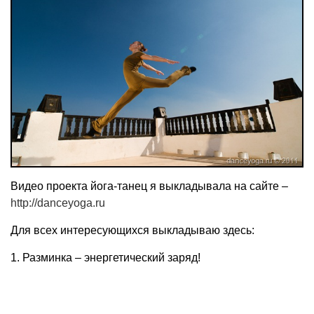
Видео проекта йога-танец я выкладывала на сайте –
http://danceyoga.ru
Для всех интересующихся выкладываю здесь:
1. Разминка – энергетический заряд!