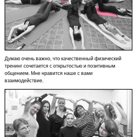
Думаю очень важно, что качественный физический
тренинг сочетается с открытостью и позитивным
общением. Мне нравится наше с вами
взаимодействие.