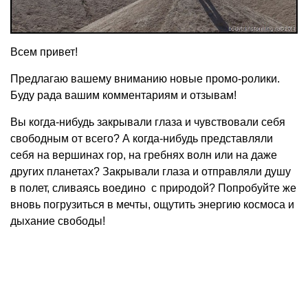
Всем привет!
Предлагаю вашему вниманию новые промо-ролики.
Буду рада вашим комментариям и отзывам!
Вы когда-нибудь закрывали глаза и чувствовали себя
свободным от всего? А когда-нибудь представляли
себя на вершинах гор, на гребнях волн или на даже
других планетах? Закрывали глаза и отправляли душу
в полет, сливаясь воедино с природой? Попробуйте же
вновь погрузиться в мечты, ощутить энергию космоса и
дыхание свободы!