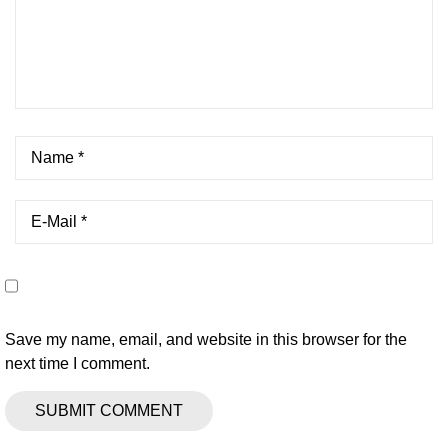
Save my name, email, and website in this browser for the
next time I comment.