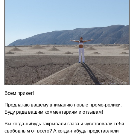
Всем привет!
Предлагаю вашему вниманию новые промо-ролики.
Буду рада вашим комментариям и отзывам!
Вы когда-нибудь закрывали глаза и чувствовали себя
свободным от всего? А когда-нибудь представляли