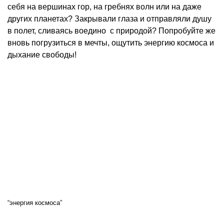
себя на вершинах гор, на гребнях волн или на даже
других планетах? Закрывали глаза и отправляли душу
в полет, сливаясь воедино с природой? Попробуйте же
вновь погрузиться в мечты, ощутить энергию космоса и
дыхание свободы!
“энергия космоса”