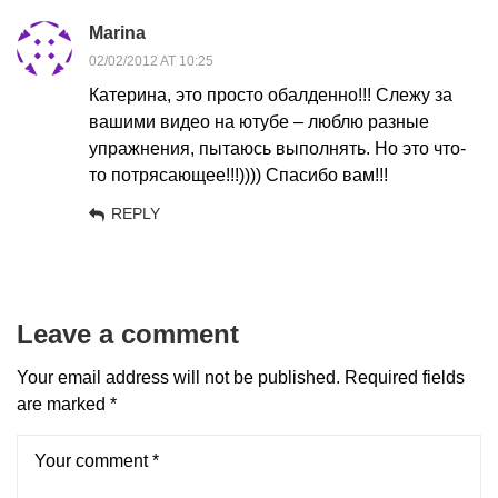
Marina
02/02/2012 AT 10:25
Катерина, это просто обалденно!!! Слежу за
вашими видео на ютубе – люблю разные
упражнения, пытаюсь выполнять. Но это что-
то потрясающее!!!)))) Спасибо вам!!!
REPLY
Leave a comment
Your email address will not be published.
Required fields
are marked
*