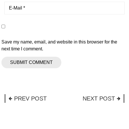
Save my name, email, and website in this browser for the
next time I comment.
PREV POST
NEXT POST