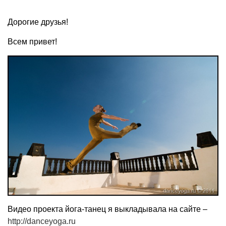
Дорогие друзья!
Всем привет!
Видео проекта йога-танец я выкладывала на сайте –
http://danceyoga.ru