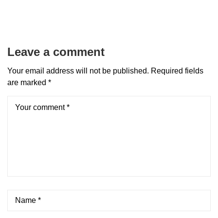
Leave a comment
Your email address will not be published.
Required fields
are marked
*