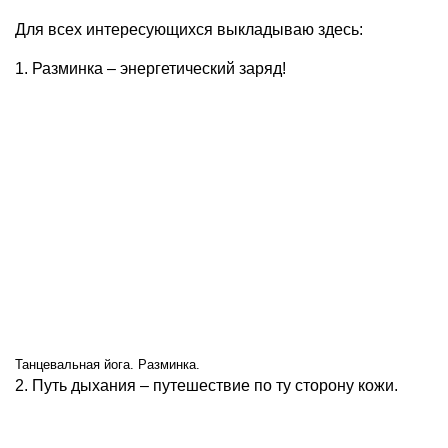
Для всех интересующихся выкладываю здесь:
1. Разминка – энергетический заряд!
Танцевальная йога. Разминка.
2. Путь дыхания – путешествие по ту сторону кожи.