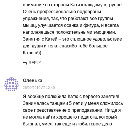
внимание со стороны Кати к каждому в группе.
Очень профессионально подобраны
упражнения, так, что работают все группы
мышц, улучшается осанка и фигура, и всегда
наполняешься положительными эмоциями.
Занятия с Катей – это сплошное удовольствие
для души и тела, спасибо тебе большое
Катюш!))
REPLY
Оленька
26/09/2010 AT 12:40
Я вообще полюбила Катю с первого занятия!
Занималась танцами 5 лет и у меня сложилось
свое представление о преподавании. Нигде я
не могла найти хорошего педагога, который
бы знал, умел, так еще и любил свое дело