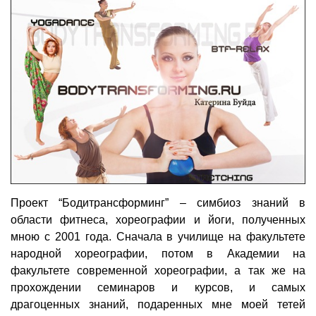
Проект “Бодитрансформинг” – симбиоз знаний в
области фитнеса, хореографии и йоги, полученных
мною с 2001 года.
Сначала в училище на факультете
народной хореографии, потом в Академии на
факультете современной хореографии, а так же на
прохождении семинаров и курсов, и самых
драгоценных знаний, подаренных мне моей тетей