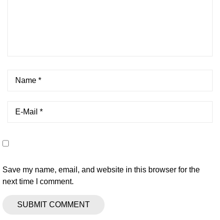
Save my name, email, and website in this browser for the
next time I comment.