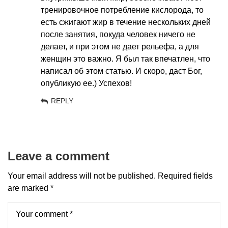
тренировочное потребление кислорода, то
есть сжигают жир в течение нескольких дней
после занятия, покуда человек ничего не
делает, и при этом не дает рельефа, а для
женщин это важно. Я был так впечатлен, что
написал об этом статью. И скоро, даст Бог,
опубликую ее.) Успехов!
REPLY
Leave a comment
Your email address will not be published.
Required fields
are marked
*