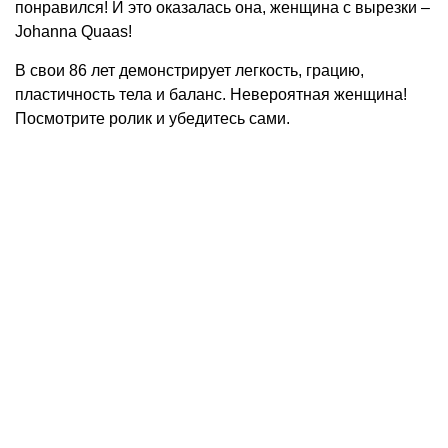
понравился! И это оказалась она, женщина с вырезки –
Johanna Quaas!
В свои 86 лет демонстрирует легкость, грацию,
пластичность тела и баланс. Невероятная женщина!
Посмотрите ролик и убедитесь сами.