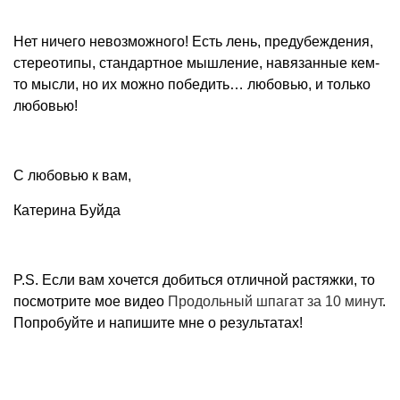
Нет ничего невозможного! Есть лень, предубеждения,
стереотипы, стандартное мышление, навязанные кем-
то мысли, но их можно победить… любовью, и только
любовью!
С любовью к вам,
Катерина Буйда
P.S. Если вам хочется добиться отличной растяжки, то
посмотрите мое видео
Продольный шпагат за 10 минут
.
Попробуйте и напишите мне о результатах!