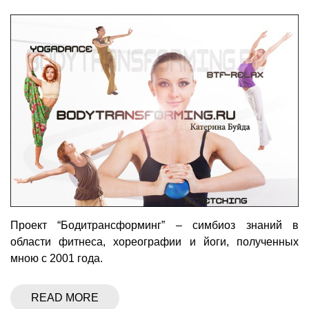
Проект “Бодитрансформинг” – симбиоз знаний в
области фитнеса, хореографии и йоги, полученных
мною с 2001 года.
READ MORE