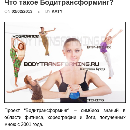
Что такое Бодитрансформинг?
ON
02/02/2013
BY
KATY
Проект “Бодитрансформинг” – симбиоз знаний в
области фитнеса, хореографии и йоги, полученных
мною с 2001 года.