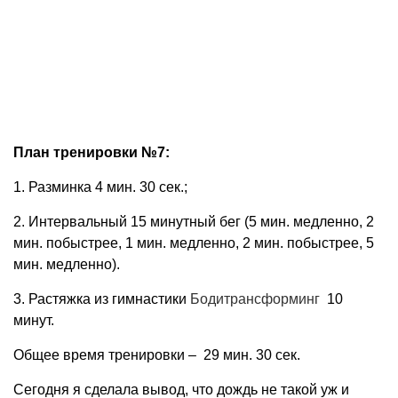
План тренировки №7:
1. Разминка 4 мин. 30 сек.;
2. Интервальный 15 минутный бег (5 мин. медленно, 2
мин. побыстрее, 1 мин. медленно, 2 мин. побыстрее, 5
мин. медленно).
3. Растяжка из гимнастики
Бодитрансформинг
10
минут.
Общее время тренировки – 29 мин. 30 сек.
Сегодня я сделала вывод, что дождь не такой уж и