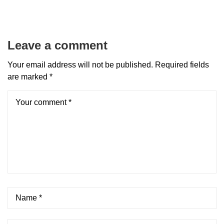
Leave a comment
Your email address will not be published.
Required fields
are marked
*