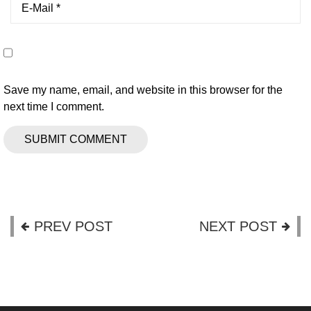
Save my name, email, and website in this browser for the
next time I comment.
PREV POST
NEXT POST