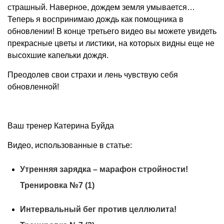
страшный. Наверное, дождем земля умывается…
Теперь я воспринимаю дождь как помощника в
обновлении! В конце третьего видео вы можете увидеть
прекрасные цветы и листики, на которых видны еще не
высохшие капельки дождя.
Преодолев свои страхи и лень чувствую себя
обновленной!
Ваш тренер Катерина Буйда
Видео, использованные в статье:
Утренняя зарядка – марафон стройности!
Тренировка №7 (1)
Интервальный бег против целлюлита!