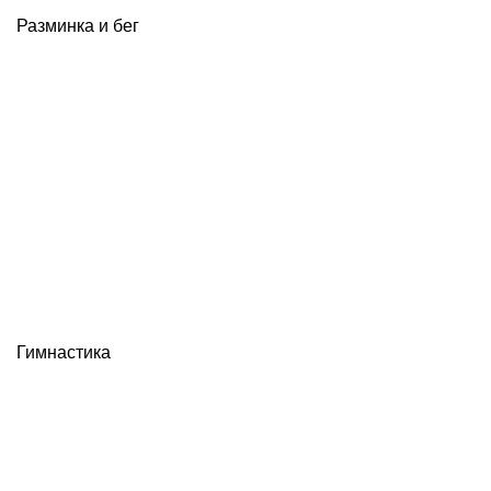
Разминка и бег
Гимнастика