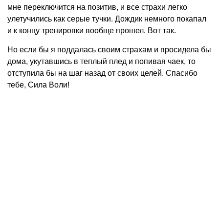
мне переключится на позитив, и все страхи легко
улетучились как серые тучки. Дождик немного покапал
и к концу тренировки вообще прошел. Вот так.
Но если бы я поддалась своим страхам и просидела бы
дома, укутавшись в теплый плед и попивая чаек, то
отступила бы на шаг назад от своих целей. Спасибо
тебе, Сила Воли!