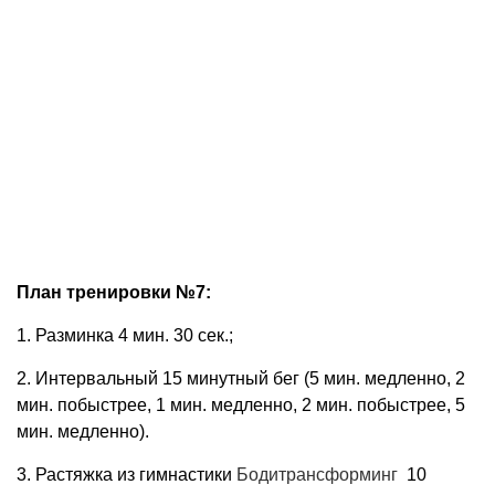
План тренировки №7:
1. Разминка 4 мин. 30 сек.;
2. Интервальный 15 минутный бег (5 мин. медленно, 2
мин. побыстрее, 1 мин. медленно, 2 мин. побыстрее, 5
мин. медленно).
3. Растяжка из гимнастики
Бодитрансформинг
10