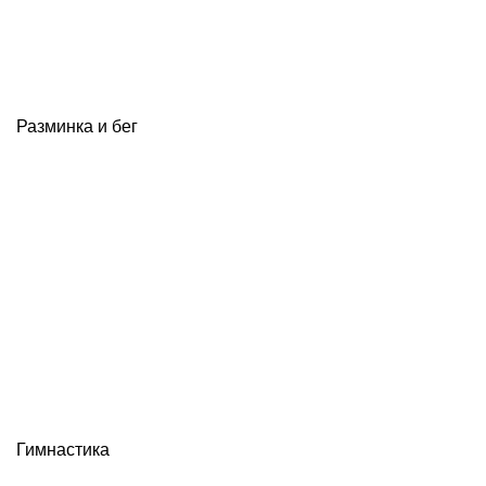
Разминка и бег
Гимнастика