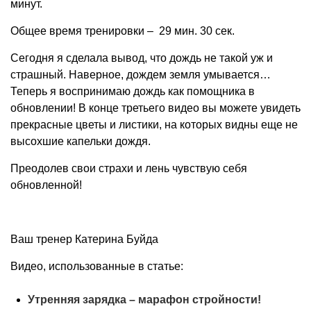
минут.
Общее время тренировки – 29 мин. 30 сек.
Сегодня я сделала вывод, что дождь не такой уж и
страшный. Наверное, дождем земля умывается…
Теперь я воспринимаю дождь как помощника в
обновлении! В конце третьего видео вы можете увидеть
прекрасные цветы и листики, на которых видны еще не
высохшие капельки дождя.
Преодолев свои страхи и лень чувствую себя
обновленной!
Ваш тренер Катерина Буйда
Видео, использованные в статье:
Утренняя зарядка – марафон стройности!