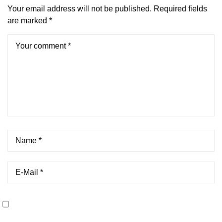
Your email address will not be published.
Required fields
are marked
*