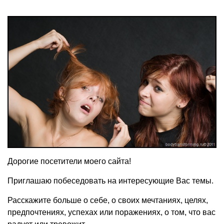
Дорогие посетители моего сайта!
Приглашаю побеседовать на интересующие Вас темы.
Расскажите больше о себе, о своих мечтаниях, целях,
предпочтениях, успехах или поражениях, о том, что вас