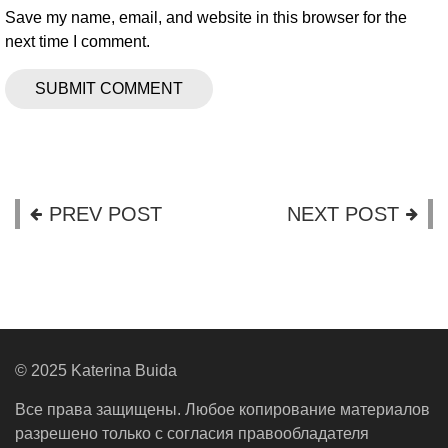
Save my name, email, and website in this browser for the
next time I comment.
PREV POST
NEXT POST
© 2025 Katerina Buida
Все права защищены. Любое копирование материалов
разрешено только с согласия правообладателя