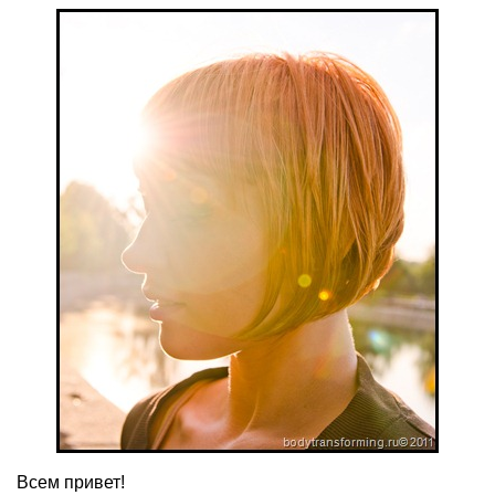
Всем привет!