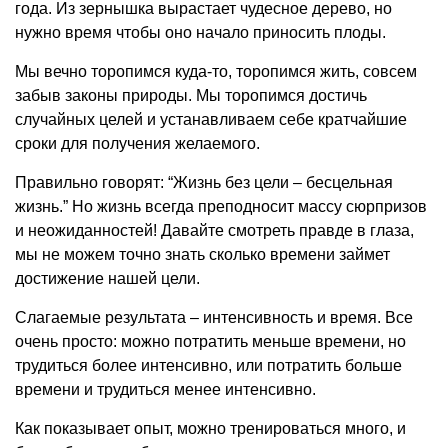
года. Из зернышка вырастает чудесное дерево, но
нужно время чтобы оно начало приносить плоды.
Мы вечно торопимся куда-то, торопимся жить, совсем
забыв законы природы. Мы торопимся достичь
случайных целей и устанавливаем себе кратчайшие
сроки для получения желаемого.
Правильно говорят: “Жизнь без цели – бесцельная
жизнь.” Но жизнь всегда преподносит массу сюрпризов
и неожиданностей! Давайте смотреть правде в глаза,
мы не можем точно знать сколько времени займет
достижение нашей цели.
Слагаемые результата – интенсивность и время. Все
очень просто: можно потратить меньше времени, но
трудиться более интенсивно, или потратить больше
времени и трудиться менее интенсивно.
Как показывает опыт, можно тренироваться много, и