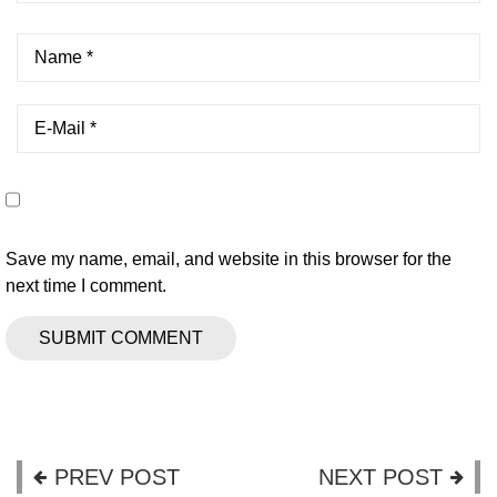
Save my name, email, and website in this browser for the
next time I comment.
PREV POST
NEXT POST