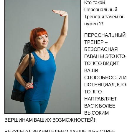
Кто такой
Персональный
Тренер и зачем он
нужен ?!
ПЕРСОНАЛЬНЫЙ
ТРЕНЕР –
БЕЗОПАСНАЯ
ГАВАНЬ! ЭТО КТО-
ТО, КТО ВИДИТ
ВАШИ
СПОСОБНОСТИ И
ПОТЕНЦИАЛ, КТО-
ТО, КТО
НАПРАВЛЯЕТ
ВАС К БОЛЕЕ
ВЫСОКИМ
ВЕРШИНАМ ВАШИХ ВОЗМОЖНОСТЕЙ!
РЕЗУЛЬТАТ ЗНАЧИТЕЛЬНО ЛУЧШЕ И БЫСТРЕЕ,