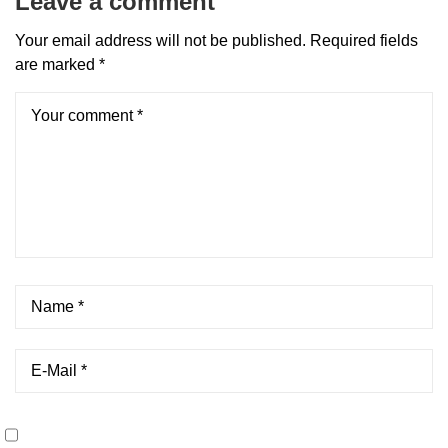
Leave a comment
Your email address will not be published.
Required fields
are marked
*