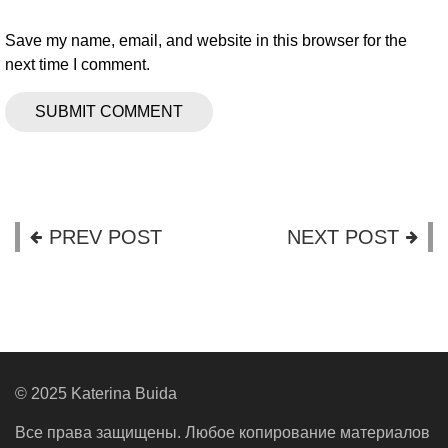
Save my name, email, and website in this browser for the
next time I comment.
PREV POST
NEXT POST
© 2025 Katerina Buida
Все права защищены. Любое копирование материалов