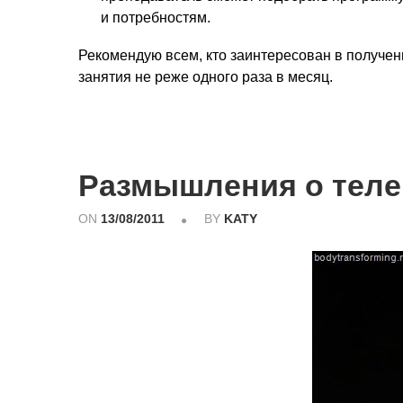
и потребностям.
Рекомендую всем, кто заинтересован в получе
занятия не реже одного раза в месяц.
Размышления о теле
ON
13/08/2011
BY
KATY