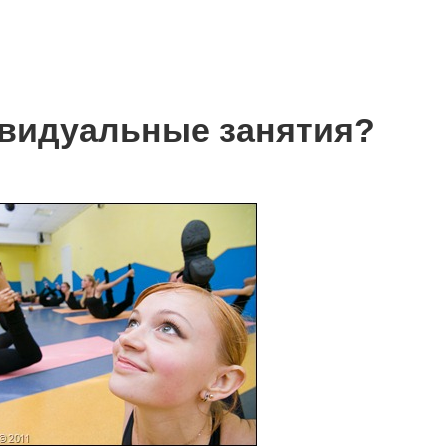
видуальные занятия?