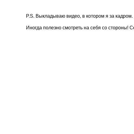
P.S. Выкладываю видео, в котором я за кадром.
Иногда полезно смотреть на себя со стороны! С