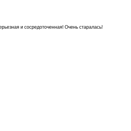
ерьезная и сосредоточенная! Очень старалась!