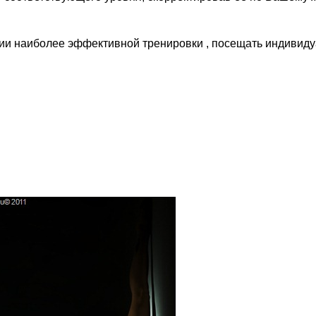
нии наиболее эффективной тренировки , посещать индивид