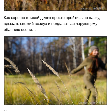
Как хорошо в такой денек просто пройтись по парку,
вдыхать свежий воздух и поддаваться чарующему
обаянию осени…