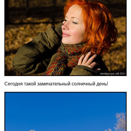
Сегодня такой замечательный солнечный день!