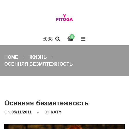
0
HOME
ЖИЗНЬ
ОСЕННЯЯ БЕЗМЯТЕЖНОСТЬ
Осенняя безмятежность
ON
05/11/2011
BY
KATY