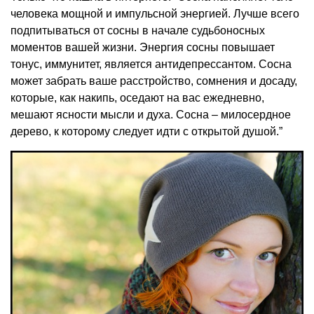
человека мощной и импульсной энергией. Лучше всего
подпитываться от сосны в начале судьбоносных
моментов вашей жизни. Энергия сосны повышает
тонус, иммунитет, является антидепрессантом. Сосна
может забрать ваше расстройство, сомнения и досаду,
которые, как накипь, оседают на вас ежедневно,
мешают ясности мысли и духа. Сосна – милосердное
дерево, к которому следует идти с открытой душой.”