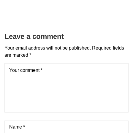
Leave a comment
Your email address will not be published.
Required fields
are marked
*