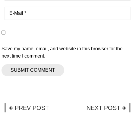
Save my name, email, and website in this browser for the
next time I comment.
PREV POST
NEXT POST