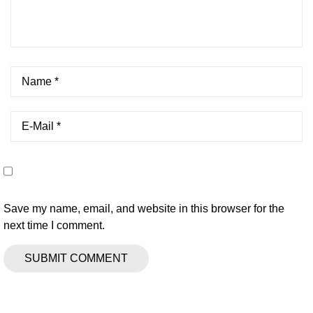
Save my name, email, and website in this browser for the
next time I comment.