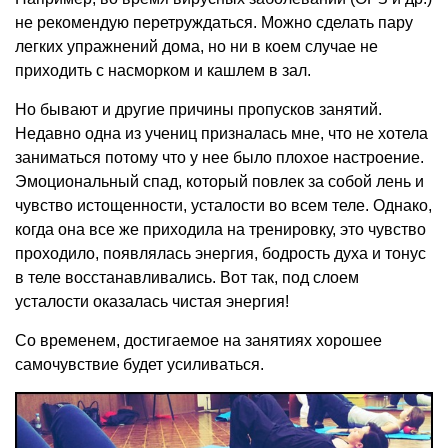
не рекомендую перетруждаться. Можно сделать пару
легких упражнений дома, но ни в коем случае не
приходить с насморком и кашлем в зал.
Но бывают и другие причины пропусков занятий.
Недавно одна из учениц призналась мне, что не хотела
заниматься потому что у нее было плохое настроение.
Эмоциональный спад, который повлек за собой лень и
чувство истощенности, усталости во всем теле. Однако,
когда она все же приходила на тренировку, это чувство
проходило, появлялась энергия, бодрость духа и тонус
в теле восстанавливались. Вот так, под слоем
усталости оказалась чистая энергия!
Со временем, достигаемое на занятиях хорошее
самочувствие будет усиливаться.