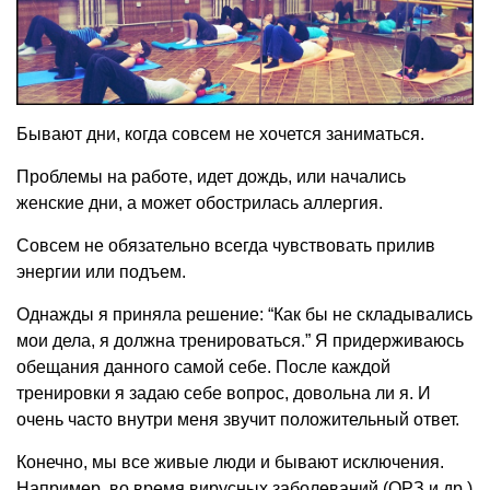
Бывают дни, когда совсем не хочется заниматься.
Проблемы на работе, идет дождь, или начались
женские дни, а может обострилась аллергия.
Совсем не обязательно всегда чувствовать прилив
энергии или подъем.
Однажды я приняла решение: “Как бы не складывались
мои дела, я должна тренироваться.” Я придерживаюсь
обещания данного самой себе. После каждой
тренировки я задаю себе вопрос, довольна ли я. И
очень часто внутри меня звучит положительный ответ.
Конечно, мы все живые люди и бывают исключения.
Например, во время вирусных заболеваний (ОРЗ и др.)