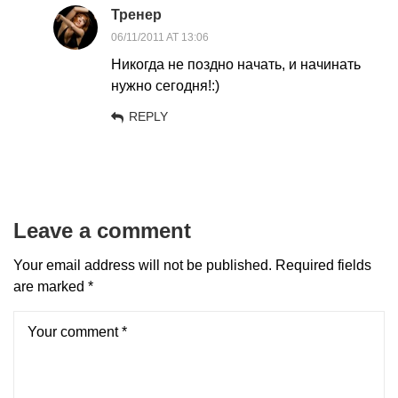
Тренер
06/11/2011 AT 13:06
Никогда не поздно начать, и начинать
нужно сегодня!:)
REPLY
Leave a comment
Your email address will not be published.
Required fields
are marked
*