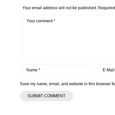
Your email address will not be published.
Required 
Save my name, email, and website in this browser fo