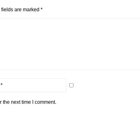
fields are marked
*
r the next time I comment.