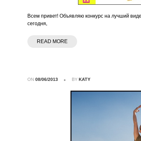
Всем привет! Объявляю конкурс на лучший виде
сегодня,
READ MORE
ON
08/06/2013
BY
KATY