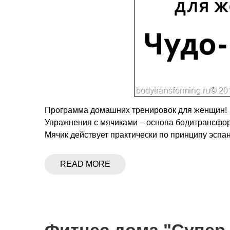
Программа домашних тренировок для женщин!
Упражнения с мячиками – основа бодитрансфо
Мячик действует практически по принципу эспа
READ MORE