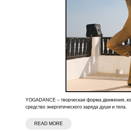
YOGADANCE – творческая форма движения, кото
средство энергетического заряда души и тела.
READ MORE