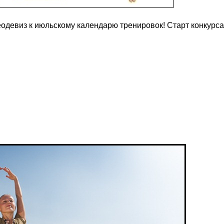
одевиз к июльскому календарю тренировок! Старт конкурса