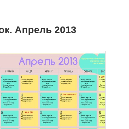
к. Апрель 2013