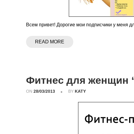
Всем привет! Дорогие мои подписчики у меня дл
READ MORE
Фитнес для женщин 
ON
28/03/2013
BY
KATY