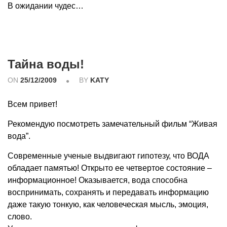
В ожидании чудес…
Тайна воды!
ON
25/12/2009
BY
KATY
Всем привет!
Рекомендую посмотреть замечательный фильм “Живая
вода”.
Современные ученые выдвигают гипотезу, что ВОДА
обладает памятью! Открыто ее четвертое состояние –
информационное! Оказывается, вода способна
воспринимать, сохранять и передавать информацию
даже такую тонкую, как человеческая мысль, эмоция,
слово.