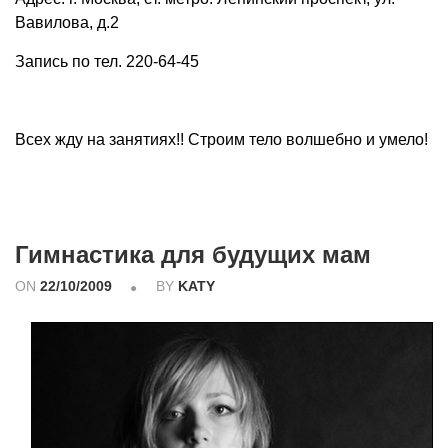
Вавилова, д.2
Запись по тел. 220-64-45
Всех жду на занятиях!! Строим тело волшебно и умело!
Гимнастика для будущих мам
ON
22/10/2009
BY
KATY