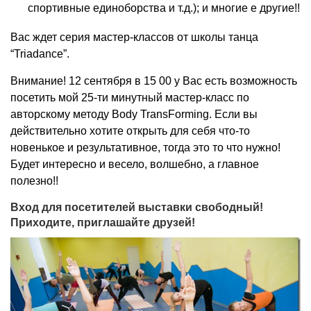
спортивные единоборства и т.д.); и многие е другие!!
Вас ждет серия мастер-классов от школы танца
“Triadance”.
Внимание! 12 сентября в 15 00 у Вас есть возможность
посетить мой 25-ти минутный мастер-класс по
авторскому методу Body TransForming. Если вы
действительно хотите открыть для себя что-то
новенькое и результативное, тогда это то что нужно!
Будет интересно и весело, волшебно, а главное
полезно!!
Вход для посетителей выставки свободный!
Приходите, приглашайте друзей!