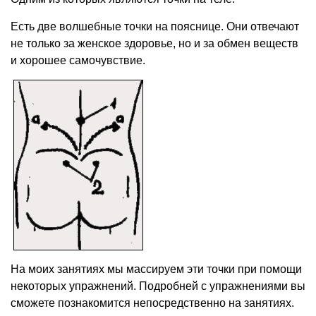
Есть две волшебные точки на пояснице. Они отвечают
не только за женское здоровье, но и за обмен веществ
и хорошее самочувствие.
На моих занятиях мы массируем эти точки при помощи
некоторых упражнений. Подробней с упражнениями вы
сможете познакомится непосредственно на занятиях.