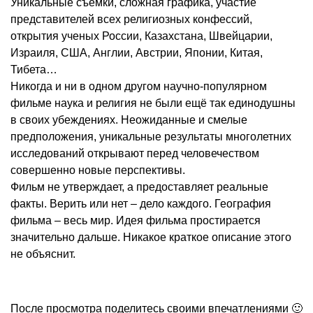
Уникальные съемки, сложная графика, участие
представителей всех религиозных конфессий,
открытия ученых России, Казахстана, Швейцарии,
Израиля, США, Англии, Австрии, Японии, Китая,
Тибета…
Никогда и ни в одном другом научно-популярном
фильме наука и религия не были ещё так единодушны
в своих убеждениях. Неожиданные и смелые
предположения, уникальные результаты многолетних
исследований открывают перед человечеством
совершенно новые перспективы.
Фильм не утверждает, а предоставляет реальные
факты. Верить или нет – дело каждого. География
фильма – весь мир. Идея фильма простирается
значительно дальше. Никакое краткое описание этого
не объяснит.
После просмотра поделитесь своими впечатлениями 🙂