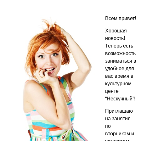
Всем привет!
Хорошая
новость!
Теперь есть
возможность
заниматься в
удобное для
вас время в
культурном
центе
“Нескучный”!
Приглашаю
на занятия
по
вторникам и