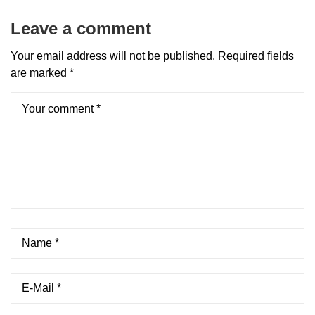
Leave a comment
Your email address will not be published.
Required fields
are marked
*