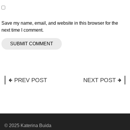
Save my name, email, and website in this browser for the
next time I comment.
PREV POST
NEXT POST
© 2025 Katerina Buida