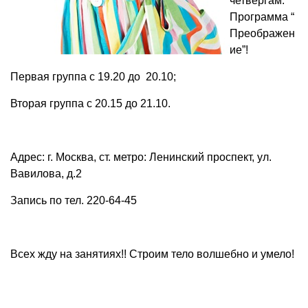
четвергам.
Программа “
Преображен
ие”!
Первая группа с 19.20 до 20.10;
Вторая группа с 20.15 до 21.10.
Адрес: г. Москва, ст. метро: Ленинский проспект, ул.
Вавилова, д.2
Запись по тел. 220-64-45
Всех жду на занятиях!! Строим тело волшебно и умело!