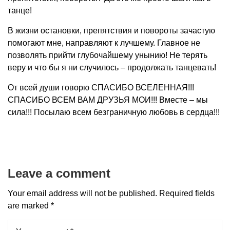
танце!
В жизни остановки, препятствия и повороты зачастую
помогают мне, направляют к лучшему. Главное не
позволять прийти глубочайшему унынию! Не терять
веру и что бы я ни случилось – продолжать танцевать!
От всей души говорю СПАСИБО ВСЕЛЕННАЯ!!!
СПАСИБО ВСЕМ ВАМ ДРУЗЬЯ МОИ!!! Вместе – мы
сила!!! Посылаю всем безграничную любовь в сердца!!!
Leave a comment
Your email address will not be published.
Required fields
are marked
*