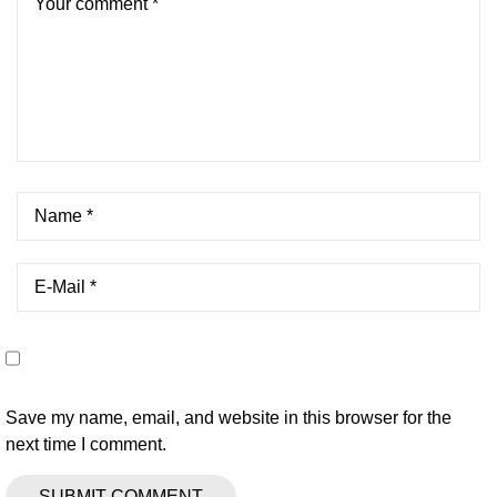
Save my name, email, and website in this browser for the
next time I comment.