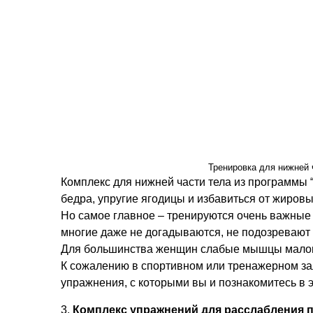
Тренировка для нижней 
Комплекс для нижней части тела из программы 
бедра, упругие ягодицы и избавиться от жиров
Но самое главное – тренируются очень важные
многие даже не догадываются, не подозревают 
Для большинства женщин слабые мышцы малого
К сожалению в спортивном или тренажерном за
упражнения, с которыми вы и познакомитесь в 
3.
Комплекс упражнений для расслабления п