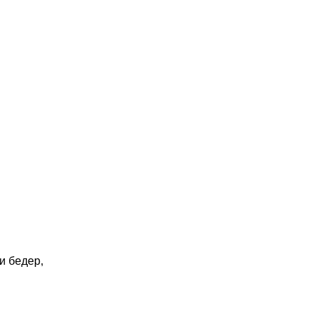
и бедер,