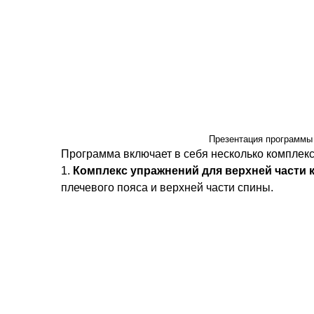
Презентация программы 
Программа включает в себя несколько комплекс
1.
Комплекс упражнений для верхней части 
плечевого пояса и верхней части спины.