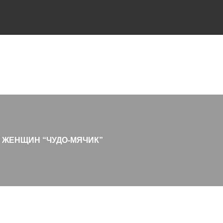
 ЖЕНЩИН “ЧУДО-МЯЧИК”