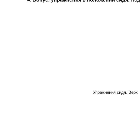
Упражнения сидя. Верх