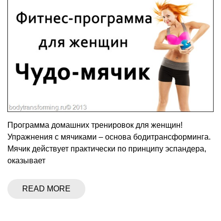
Программа домашних тренировок для женщин!
Упражнения с мячиками – основа бодитрансформинга.
Мячик действует практически по принципу эспандера,
оказывает
READ MORE