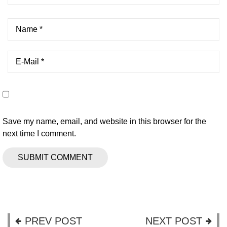
Save my name, email, and website in this browser for the
next time I comment.
PREV POST
NEXT POST