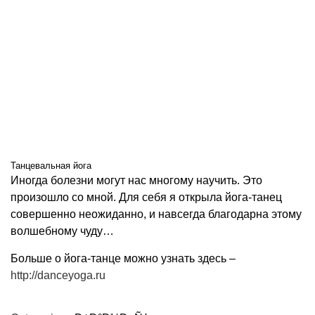
Танцевальная йога
Иногда болезни могут нас многому научить. Это
произошло со мной. Для себя я открыла йога-танец
совершенно неожиданно, и навсегда благодарна этому
волшебному чуду…
Больше о йога-танце можно узнать здесь –
http://danceyoga.ru