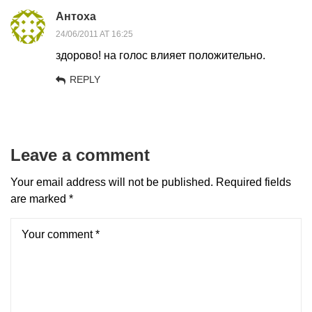
Антоха
24/06/2011 AT 16:25
здорово! на голос влияет положительно.
REPLY
Leave a comment
Your email address will not be published.
Required fields
are marked
*