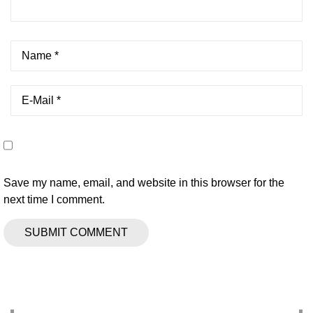
Save my name, email, and website in this browser for the
next time I comment.