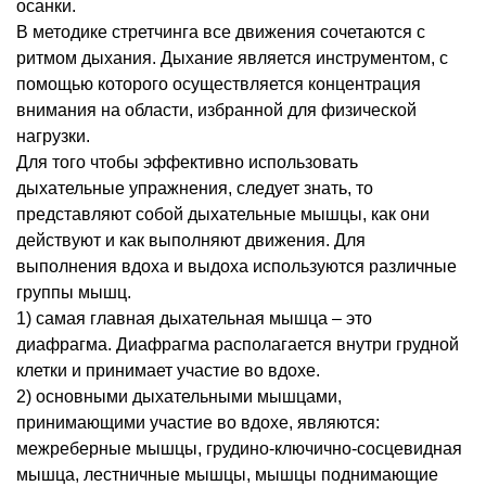
осанки.
В методике стретчинга все движения сочетаются с
ритмом дыхания. Дыхание является инструментом, с
помощью которого осуществляется концентрация
внимания на области, избранной для физической
нагрузки.
Для того чтобы эффективно использовать
дыхательные упражнения, следует знать, то
представляют собой дыхательные мышцы, как они
действуют и как выполняют движения. Для
выполнения вдоха и выдоха используются различные
группы мышц.
1) самая главная дыхательная мышца – это
диафрагма. Диафрагма располагается внутри грудной
клетки и принимает участие во вдохе.
2) основными дыхательными мышцами,
принимающими участие во вдохе, являются:
межреберные мышцы, грудино-ключично-сосцевидная
мышца, лестничные мышцы, мышцы поднимающие