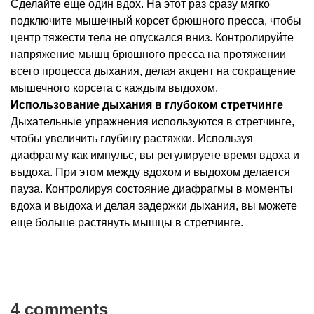
Сделайте еще один вдох. На этот раз сразу мягко
подключите мышечный корсет брюшного пресса, чтобы
центр тяжести тела не опускался вниз. Контролируйте
напряжение мышц брюшного пресса на протяжении
всего процесса дыхания, делая акцент на сокращение
мышечного корсета с каждым выдохом.
Использование дыхания в глубоком стретчинге
Дыхательные упражнения используются в стретчинге,
чтобы увеличить глубину растяжки. Используя
диафрагму как импульс, вы регулируете время вдоха и
выдоха. При этом между вдохом и выдохом делается
пауза. Контролируя состояние диафрагмы в моменты
вдоха и выдоха и делая задержки дыхания, вы можете
еще больше растянуть мышцы в стретчинге.
4 comments