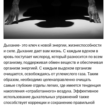
Дыхание- это ключ к новой энергии, жизнеспособности
и силе. Дыхание дает вам жизнь. С каждым вдохом в
кровь поступает кислород, который разносится по всем
организму, поддерживая обмен веществ и обеспечивая
организм энергией. С каждым выдохом организм
очищается, освобождаясь от углекислого газа. Таким
образом, необходимо целенаправленно очищать
самые глубокие отделы легких, где имеется тенденция
накопления «отработанного» воздуха. Эффективное
использование дыхательных упражнений также
способствует коррекции и сохранению правильной