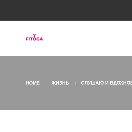
HOME
ЖИЗНЬ
СЛУШАЮ И ВДОХН