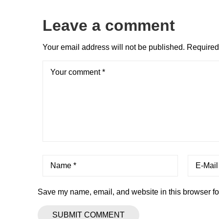
Leave a comment
Your email address will not be published.
Required 
Save my name, email, and website in this browser fo