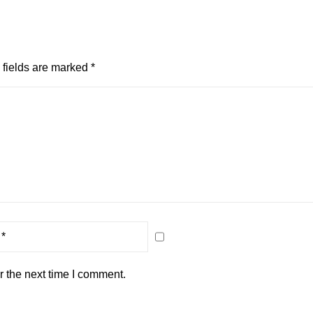
fields are marked
*
r the next time I comment.