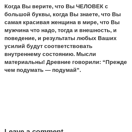
Когда Вы верите, что Вы ЧЕЛОВЕК с
большой буквы, когда Вы знаете, что Вы
самая красивая женщина в мире, что Вы
мужчина что надо, тогда и внешность, и
поведение, и результаты любых Ваших
усилий будут соответствовать
внутреннему состоянию. Мысли
материальны! Древние говорили: “Прежде
чем подумать — подумай”.
Leave a comment