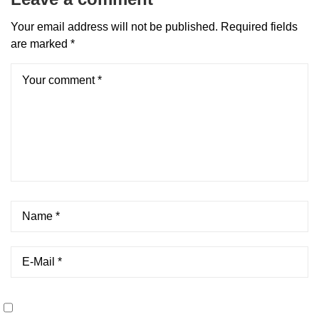
Your email address will not be published.
Required fields
are marked
*