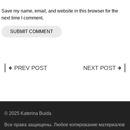
Save my name, email, and website in this browser for the
next time I comment.
PREV POST
NEXT POST
© 2025 Katerina Buida
Все права защищены. Любое копирование материалов