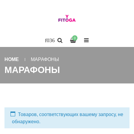
0
HOME
МАРАФОНЫ
МАРАФОНЫ
Товаров, соответствующих вашему запросу, не
обнаружено.