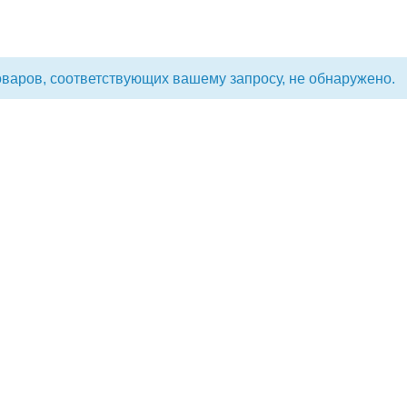
варов, соответствующих вашему запросу, не обнаружено.