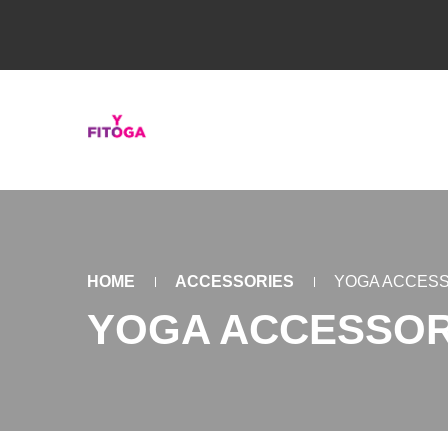
HOME
ACCESSORIES
YOGA ACCES
YOGA ACCESSOR