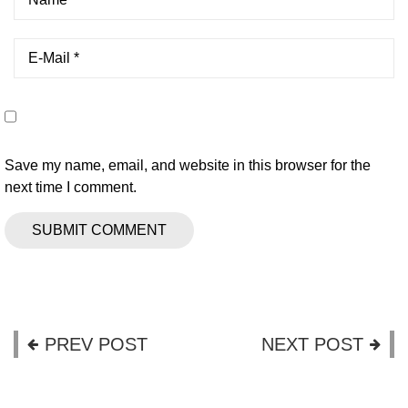
Save my name, email, and website in this browser for the
next time I comment.
PREV POST
NEXT POST