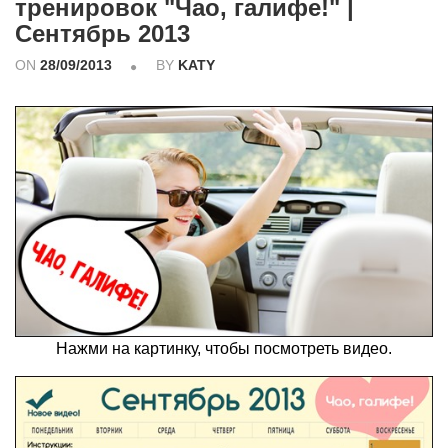
тренировок "Чао, галифе!" |
Сентябрь 2013
ON
28/09/2013
BY
KATY
Нажми на картинку, чтобы посмотреть видео.