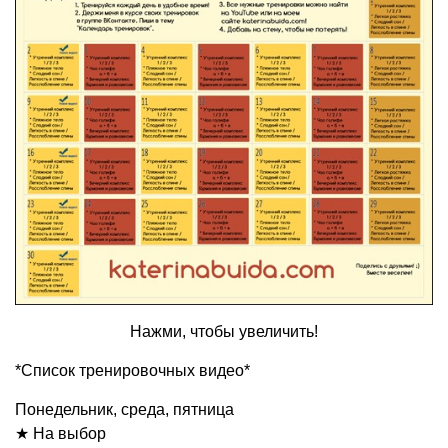
Нажми, чтобы увеличить!
*Список тренировочных видео*
Понедельник, среда, пятница
★ На выбор