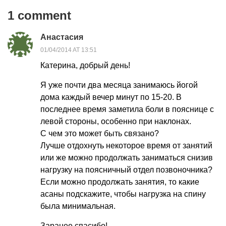
1 comment
Анастасия
01/04/2014 AT 13:51
Катерина, добрый день!
Я уже почти два месяца занимаюсь йогой
дома каждый вечер минут по 15-20. В
последнее время заметила боли в пояснице с
левой стороны, особенно при наклонах.
С чем это может быть связано?
Лучше отдохнуть некоторое время от занятий
или же можно продолжать заниматься снизив
нагрузку на поясничный отдел позвоночника?
Если можно продолжать занятия, то какие
асаны подскажите, чтобы нагрузка на спину
была минимальная.
Заранее спасибо!