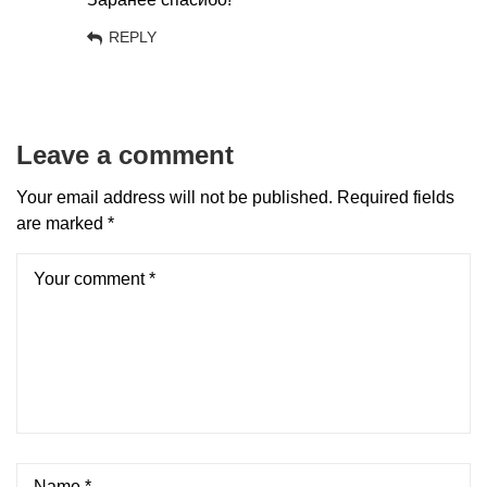
REPLY
Leave a comment
Your email address will not be published.
Required fields
are marked
*